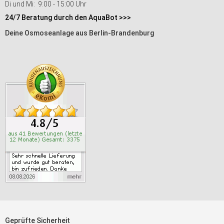
Di und Mi: 9:00 - 15:00 Uhr
24/7 Beratung durch den AquaBot >>>
Deine Osmoseanlage aus Berlin-Brandenburg
Geprüfte Sicherheit