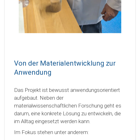
Von der Materialentwicklung zur
Anwendung
Das Projekt ist bewusst anwendungsorientiert
aufgebaut. Neben der
materialwissenschaftlichen Forschung geht es
darum, eine konkrete Lösung zu entwickeln, die
im Alltag eingesetzt werden kann.
Im Fokus stehen unter anderem: