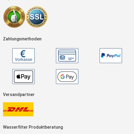
Zahlungsmethoden
Versandpartner
Wasserfilter Produktberatung