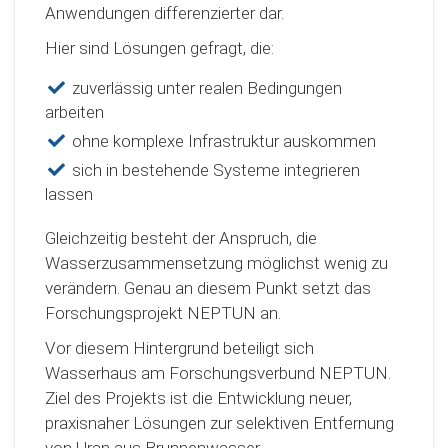
Anwendungen differenzierter dar.
Hier sind Lösungen gefragt, die:
zuverlässig unter realen Bedingungen
arbeiten
ohne komplexe Infrastruktur auskommen
sich in bestehende Systeme integrieren
lassen
Gleichzeitig besteht der Anspruch, die
Wasserzusammensetzung möglichst wenig zu
verändern. Genau an diesem Punkt setzt das
Forschungsprojekt NEPTUN an.
Vor diesem Hintergrund beteiligt sich
Wasserhaus am Forschungsverbund NEPTUN.
Ziel des Projekts ist die Entwicklung neuer,
praxisnaher Lösungen zur selektiven Entfernung
von Uran aus Brunnenwasser.