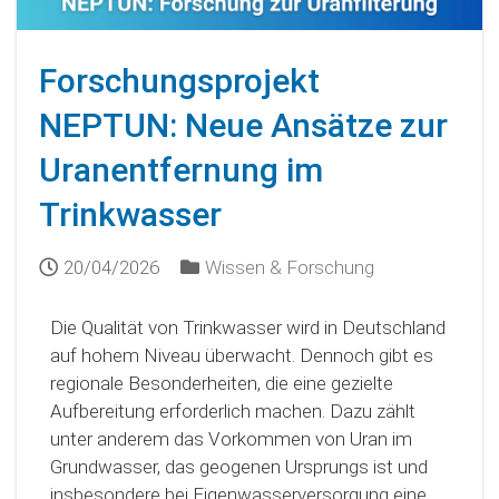
Forschungsprojekt
NEPTUN: Neue Ansätze zur
Uranentfernung im
Trinkwasser
20/04/2026
Wissen & Forschung
Die Qualität von Trinkwasser wird in Deutschland
auf hohem Niveau überwacht. Dennoch gibt es
regionale Besonderheiten, die eine gezielte
Aufbereitung erforderlich machen. Dazu zählt
unter anderem das Vorkommen von Uran im
Grundwasser, das geogenen Ursprungs ist und
insbesondere bei Eigenwasserversorgung eine