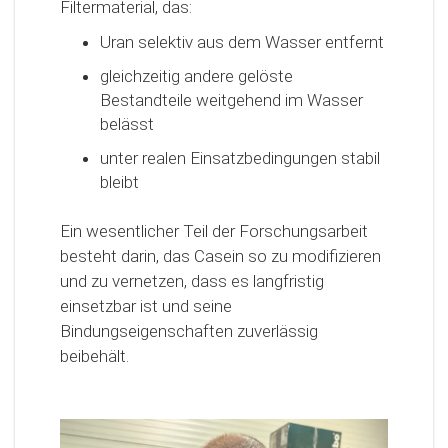
Filtermaterial, das:
Uran selektiv aus dem Wasser entfernt
gleichzeitig andere gelöste
Bestandteile weitgehend im Wasser
belässt
unter realen Einsatzbedingungen stabil
bleibt
Ein wesentlicher Teil der Forschungsarbeit
besteht darin, das Casein so zu modifizieren
und zu vernetzen, dass es langfristig
einsetzbar ist und seine
Bindungseigenschaften zuverlässig
beibehält.