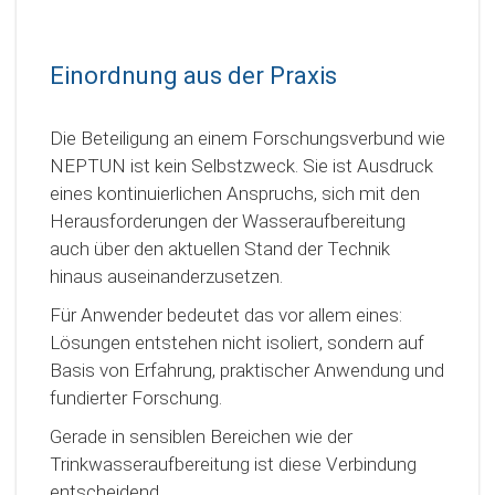
Einordnung aus der Praxis
Die Beteiligung an einem Forschungsverbund wie
NEPTUN ist kein Selbstzweck. Sie ist Ausdruck
eines kontinuierlichen Anspruchs, sich mit den
Herausforderungen der Wasseraufbereitung
auch über den aktuellen Stand der Technik
hinaus auseinanderzusetzen.
Für Anwender bedeutet das vor allem eines:
Lösungen entstehen nicht isoliert, sondern auf
Basis von Erfahrung, praktischer Anwendung und
fundierter Forschung.
Gerade in sensiblen Bereichen wie der
Trinkwasseraufbereitung ist diese Verbindung
entscheidend.