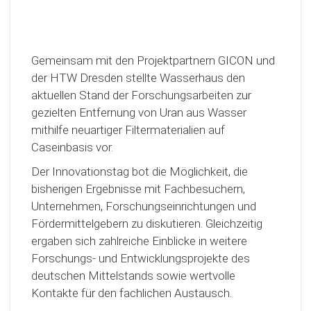
Gemeinsam mit den Projektpartnern GICON und
der HTW Dresden stellte Wasserhaus den
aktuellen Stand der Forschungsarbeiten zur
gezielten Entfernung von Uran aus Wasser
mithilfe neuartiger Filtermaterialien auf
Caseinbasis vor.
Der Innovationstag bot die Möglichkeit, die
bisherigen Ergebnisse mit Fachbesuchern,
Unternehmen, Forschungseinrichtungen und
Fördermittelgebern zu diskutieren. Gleichzeitig
ergaben sich zahlreiche Einblicke in weitere
Forschungs- und Entwicklungsprojekte des
deutschen Mittelstands sowie wertvolle
Kontakte für den fachlichen Austausch.