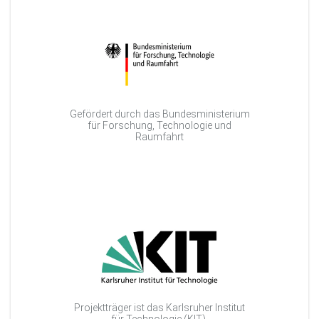
Gefördert durch das Bundesministerium
für Forschung, Technologie und
Raumfahrt
Projektträger ist das Karlsruher Institut
für Technologie (KIT).