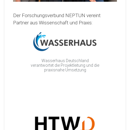
Der Forschungsverbund NEPTUN vereint
Partner aus Wissenschaft und Praxis:
Wasserhaus Deutschland
verantwortet die Projektleitung und die
praxisnahe Umsetzung