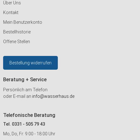
Über Uns
Kontakt
Mein Benutzerkonto
Bestellhistorie
Offene Stellen
Bestellung widerrufen
Beratung + Service
Persönlich am Telefon
oder E-mail an
info@wasserhaus.de
Telefonische Beratung
Tel. 0331 - 505 79 43
Mo, Do, Fr: 9:00 - 18:00 Uhr