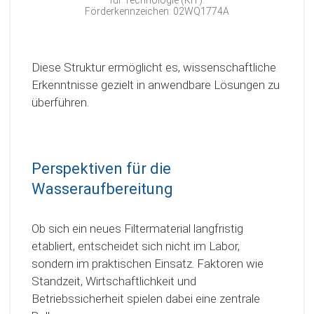
Förderkennzeichen: 02WQ1774A
Diese Struktur ermöglicht es, wissenschaftliche
Erkenntnisse gezielt in anwendbare Lösungen zu
überführen.
Perspektiven für die
Wasseraufbereitung
Ob sich ein neues Filtermaterial langfristig
etabliert, entscheidet sich nicht im Labor,
sondern im praktischen Einsatz. Faktoren wie
Standzeit, Wirtschaftlichkeit und
Betriebssicherheit spielen dabei eine zentrale