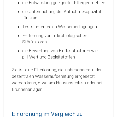
die Entwicklung geeigneter Filtergeometrien
die Untersuchung der Aufnahmekapazität
für Uran
Tests unter realen Wasserbedingungen
Entfernung von mikrobiologischen
Störfaktoren
die Bewertung von Einflussfaktoren wie
pH-Wert und Begleitstoffen
Ziel ist eine Filterlösung, die insbesondere in der
dezentralen Wasseraufbereitung eingesetzt
werden kann, etwa am Hausanschluss oder bei
Brunnenanlagen.
Einordnung im Vergleich zu