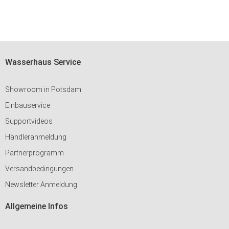
Wasserhaus Service
Showroom in Potsdam
Einbauservice
Supportvideos
Händleranmeldung
Partnerprogramm
Versandbedingungen
Newsletter Anmeldung
Allgemeine Infos