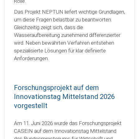
Rolle.
Das Projekt NEPTUN liefert wichtige Grundlagen,
um diese Fragen belastbar zu beantworten.
Gleichzeitig zeigt sich, dass die
Wasseraufbereitung zunehmend differenzierter
wird. Neben bewährten Verfahren entstehen
spezialisierte Lösungen für klar definierte
Anforderungen.
Forschungsprojekt auf dem
Innovationstag Mittelstand 2026
vorgestellt
Am 11. Juni 2026 wurde das Forschungsprojekt
CASEIN auf dem Innovationstag Mittelstand
des Bundesministeriums für Wirtschaft und