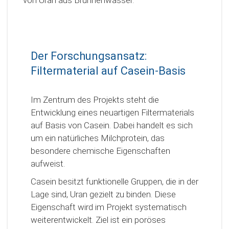
Der Forschungsansatz:
Filtermaterial auf Casein-Basis
Im Zentrum des Projekts steht die
Entwicklung eines neuartigen Filtermaterials
auf Basis von Casein. Dabei handelt es sich
um ein natürliches Milchprotein, das
besondere chemische Eigenschaften
aufweist.
Casein besitzt funktionelle Gruppen, die in der
Lage sind, Uran gezielt zu binden. Diese
Eigenschaft wird im Projekt systematisch
weiterentwickelt. Ziel ist ein poröses