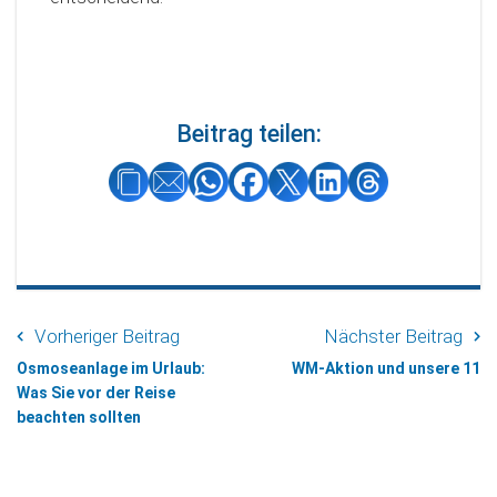
Beitrag teilen:
Vorheriger Beitrag
Nächster Beitrag
Osmoseanlage im Urlaub:
WM-Aktion und unsere 11
Was Sie vor der Reise
beachten sollten