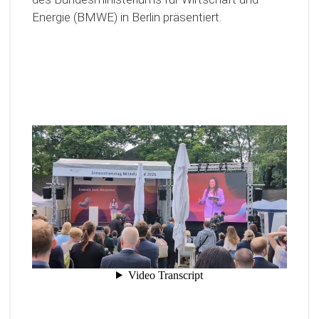
Energie (BMWE) in Berlin präsentiert.