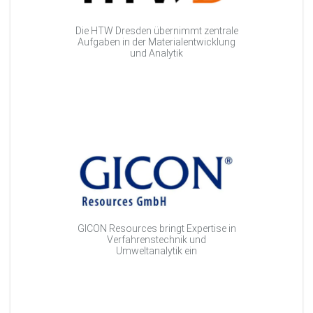
Die HTW Dresden übernimmt zentrale
Aufgaben in der Materialentwicklung
und Analytik
GICON Resources bringt Expertise in
Verfahrenstechnik und
Umweltanalytik ein