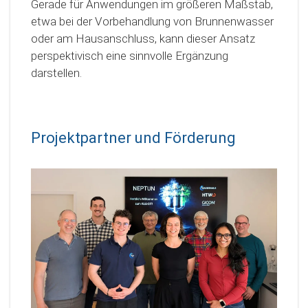
Gerade für Anwendungen im größeren Maßstab,
etwa bei der Vorbehandlung von Brunnenwasser
oder am Hausanschluss, kann dieser Ansatz
perspektivisch eine sinnvolle Ergänzung
darstellen.
Projektpartner und Förderung