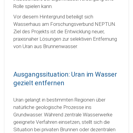
Rolle spielen kann.
Vor diesem Hintergrund beteiligt sich
Wasserhaus am Forschungsverbund NEPTUN.
Ziel des Projekts ist die Entwicklung neuer,
praxisnaher Lösungen zur selektiven Entfernung
von Uran aus Brunnenwasser.
Ausgangssituation: Uran im Wasser
gezielt entfernen
Uran gelangt in bestimmten Regionen über
natürliche geologische Prozesse ins
Grundwasser. Während zentrale Wasserwerke
geeignete Verfahren einsetzen, stellt sich die
Situation bei privaten Brunnen oder dezentralen