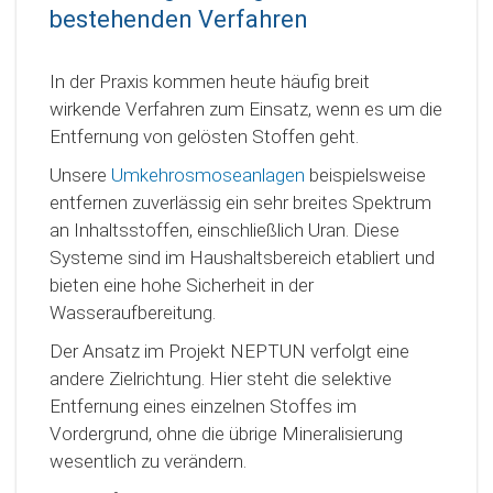
bestehenden Verfahren
In der Praxis kommen heute häufig breit
wirkende Verfahren zum Einsatz, wenn es um die
Entfernung von gelösten Stoffen geht.
Unsere
Umkehrosmoseanlagen
beispielsweise
entfernen zuverlässig ein sehr breites Spektrum
an Inhaltsstoffen, einschließlich Uran. Diese
Systeme sind im Haushaltsbereich etabliert und
bieten eine hohe Sicherheit in der
Wasseraufbereitung.
Der Ansatz im Projekt NEPTUN verfolgt eine
andere Zielrichtung. Hier steht die selektive
Entfernung eines einzelnen Stoffes im
Vordergrund, ohne die übrige Mineralisierung
wesentlich zu verändern.