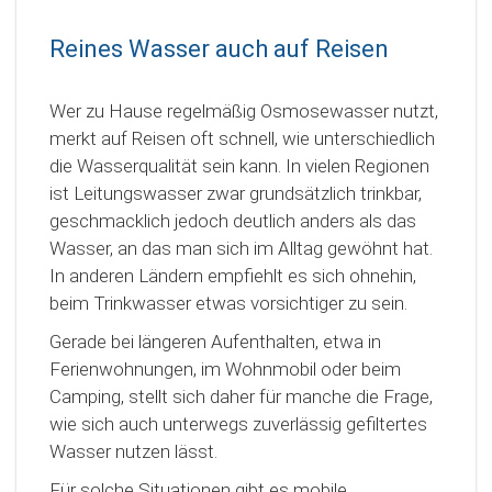
Reines Wasser auch auf Reisen
Wer zu Hause regelmäßig Osmosewasser nutzt,
merkt auf Reisen oft schnell, wie unterschiedlich
die Wasserqualität sein kann. In vielen Regionen
ist Leitungswasser zwar grundsätzlich trinkbar,
geschmacklich jedoch deutlich anders als das
Wasser, an das man sich im Alltag gewöhnt hat.
In anderen Ländern empfiehlt es sich ohnehin,
beim Trinkwasser etwas vorsichtiger zu sein.
Gerade bei längeren Aufenthalten, etwa in
Ferienwohnungen, im Wohnmobil oder beim
Camping, stellt sich daher für manche die Frage,
wie sich auch unterwegs zuverlässig gefiltertes
Wasser nutzen lässt.
Für solche Situationen gibt es mobile