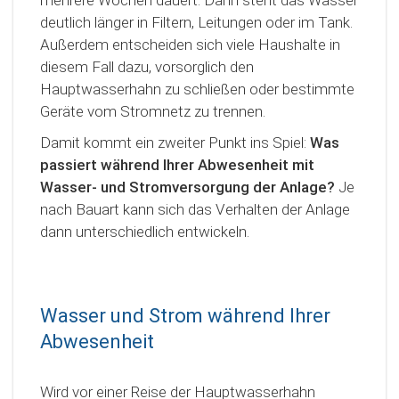
deutlich länger in Filtern, Leitungen oder im Tank.
Außerdem entscheiden sich viele Haushalte in
diesem Fall dazu, vorsorglich den
Hauptwasserhahn zu schließen oder bestimmte
Geräte vom Stromnetz zu trennen.
Damit kommt ein zweiter Punkt ins Spiel:
Was
passiert während Ihrer Abwesenheit mit
Wasser- und Stromversorgung der Anlage?
Je
nach Bauart kann sich das Verhalten der Anlage
dann unterschiedlich entwickeln.
Wasser und Strom während Ihrer
Abwesenheit
Wird vor einer Reise der Hauptwasserhahn