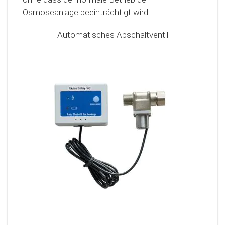
Osmoseanlage beeinträchtigt wird.
Automatisches Abschaltventil