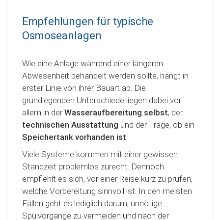
Empfehlungen für typische
Osmoseanlagen
Wie eine Anlage während einer längeren
Abwesenheit behandelt werden sollte, hängt in
erster Linie von ihrer Bauart ab. Die
grundlegenden Unterschiede liegen dabei vor
allem in der
Wasseraufbereitung selbst
, der
technischen Ausstattung
und der Frage, ob ein
Speichertank vorhanden ist
.
Viele Systeme kommen mit einer gewissen
Standzeit problemlos zurecht. Dennoch
empfiehlt es sich, vor einer Reise kurz zu prüfen,
welche Vorbereitung sinnvoll ist. In den meisten
Fällen geht es lediglich darum, unnötige
Spülvorgänge zu vermeiden und nach der