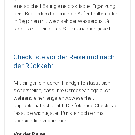
eine solche Lösung eine praktische Ergänzung
sein. Besonders bei längeren Aufenthalten oder
in Regionen mit wechselnder Wasserqualität
sorgt sie für ein gutes Stück Unabhängigkeit.
Checkliste vor der Reise und nach
der Rückkehr
Mit einigen einfachen Handgriffen lässt sich
sicherstellen, dass Ihre Osmoseanlage auch
während einer längeren Abwesenheit
unproblematisch bleibt. Die folgende Checkliste
fasst die wichtigsten Punkte noch einmal
übersichtlich zusammen.
Vor der Reise