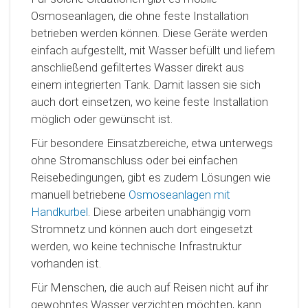
Osmoseanlagen, die ohne feste Installation
betrieben werden können. Diese Geräte werden
einfach aufgestellt, mit Wasser befüllt und liefern
anschließend gefiltertes Wasser direkt aus
einem integrierten Tank. Damit lassen sie sich
auch dort einsetzen, wo keine feste Installation
möglich oder gewünscht ist.
Für besondere Einsatzbereiche, etwa unterwegs
ohne Stromanschluss oder bei einfachen
Reisebedingungen, gibt es zudem Lösungen wie
manuell betriebene
Osmoseanlagen mit
Handkurbel
. Diese arbeiten unabhängig vom
Stromnetz und können auch dort eingesetzt
werden, wo keine technische Infrastruktur
vorhanden ist.
Für Menschen, die auch auf Reisen nicht auf ihr
gewohntes Wasser verzichten möchten, kann