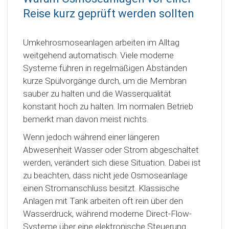
Reise kurz geprüft werden sollten
Umkehrosmoseanlagen arbeiten im Alltag
weitgehend automatisch. Viele moderne
Systeme führen in regelmäßigen Abständen
kurze Spülvorgänge durch, um die Membran
sauber zu halten und die Wasserqualität
konstant hoch zu halten. Im normalen Betrieb
bemerkt man davon meist nichts.
Wenn jedoch während einer längeren
Abwesenheit Wasser oder Strom abgeschaltet
werden, verändert sich diese Situation. Dabei ist
zu beachten, dass nicht jede Osmoseanlage
einen Stromanschluss besitzt. Klassische
Anlagen mit Tank arbeiten oft rein über den
Wasserdruck, während moderne Direct-Flow-
Systeme über eine elektronische Steuerung