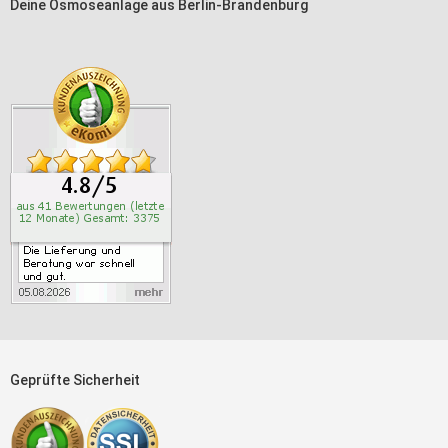
Deine Osmoseanlage aus Berlin-Brandenburg
Geprüfte Sicherheit