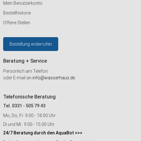
Mein Benutzerkonto
Bestellhistorie
Offene Stellen
Bestellung widerrufen
Beratung + Service
Persönlich am Telefon
oder E-mail an
info@wasserhaus.de
Telefonische Beratung
Tel. 0331 - 505 79 43
Mo, Do, Fr: 9:00 - 18:00 Uhr
Di und Mi: 9:00 - 15:00 Uhr
24/7 Beratung durch den AquaBot >>>