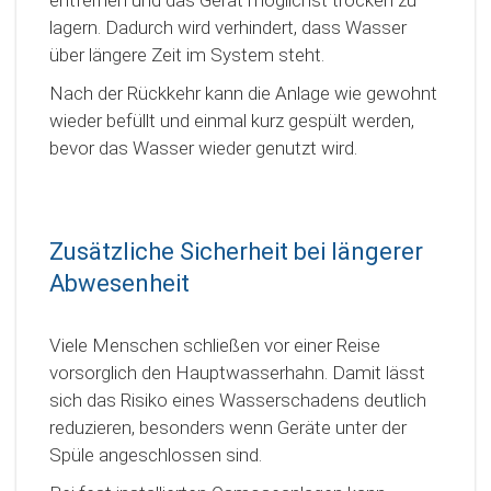
lagern. Dadurch wird verhindert, dass Wasser
über längere Zeit im System steht.
Nach der Rückkehr kann die Anlage wie gewohnt
wieder befüllt und einmal kurz gespült werden,
bevor das Wasser wieder genutzt wird.
Zusätzliche Sicherheit bei längerer
Abwesenheit
Viele Menschen schließen vor einer Reise
vorsorglich den Hauptwasserhahn. Damit lässt
sich das Risiko eines Wasserschadens deutlich
reduzieren, besonders wenn Geräte unter der
Spüle angeschlossen sind.