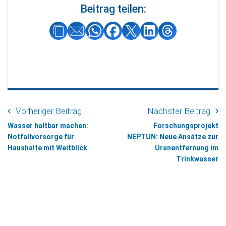
Beitrag teilen:
Vorheriger Beitrag
Nächster Beitrag
Wasser haltbar machen:
Forschungsprojekt
Notfallvorsorge für
NEPTUN: Neue Ansätze zur
Haushalte mit Weitblick
Uranentfernung im
Trinkwasser