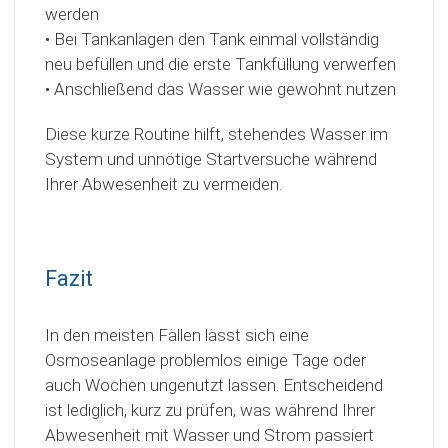
werden
• Bei Tankanlagen den Tank einmal vollständig
neu befüllen und die erste Tankfüllung verwerfen
• Anschließend das Wasser wie gewohnt nutzen
Diese kurze Routine hilft, stehendes Wasser im
System und unnötige Startversuche während
Ihrer Abwesenheit zu vermeiden.
Fazit
In den meisten Fällen lässt sich eine
Osmoseanlage problemlos einige Tage oder
auch Wochen ungenutzt lassen. Entscheidend
ist lediglich, kurz zu prüfen, was während Ihrer
Abwesenheit mit Wasser und Strom passiert