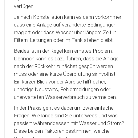
verfügen.
Je nach Konstellation kann es dann vorkommen,
dass eine Anlage auf veränderte Bedingungen
reagiert oder dass Wasser über längere Zeit in
Filtern, Leitungen oder im Tank stehen bleibt.
Beides ist in der Regel kein ernstes Problem.
Dennoch kann es dazu führen, dass die Anlage
nach der Rückkehr zunächst gespült werden
muss oder eine kurze Überprüfung sinnvoll ist.
Ein kurzer Blick vor der Abreise hilft daher,
unnötige Neustarts, Fehlermeldungen oder
unerwarteten Wasserverbrauch zu vermeiden.
In der Praxis geht es dabei um zwei einfache
Fragen: Wie lange sind Sie unterwegs und was
passiert währenddessen mit Wasser und Strom?
Diese beiden Faktoren bestimmen, welche