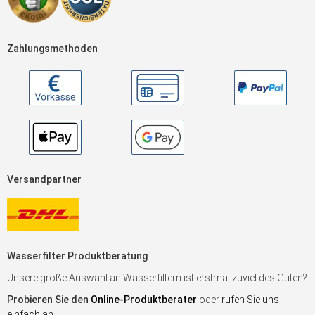
Zahlungsmethoden
Versandpartner
Wasserfilter Produktberatung
Unsere große Auswahl an Wasserfiltern ist erstmal zuviel des Guten?
Probieren Sie den
Online-Produktberater
oder
rufen Sie uns
einfach an
.