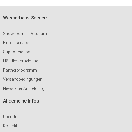
Wasserhaus Service
Showroom in Potsdam
Einbauservice
Supportvideos
Händleranmeldung
Partnerprogramm
Versandbedingungen
Newsletter Anmeldung
Allgemeine Infos
Über Uns
Kontakt