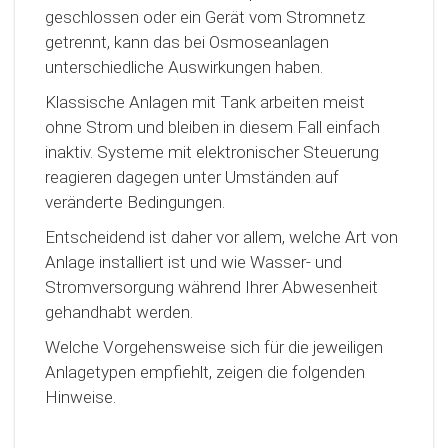
geschlossen oder ein Gerät vom Stromnetz
getrennt, kann das bei Osmoseanlagen
unterschiedliche Auswirkungen haben.
Klassische Anlagen mit Tank arbeiten meist
ohne Strom und bleiben in diesem Fall einfach
inaktiv. Systeme mit elektronischer Steuerung
reagieren dagegen unter Umständen auf
veränderte Bedingungen.
Entscheidend ist daher vor allem, welche Art von
Anlage installiert ist und wie Wasser- und
Stromversorgung während Ihrer Abwesenheit
gehandhabt werden.
Welche Vorgehensweise sich für die jeweiligen
Anlagetypen empfiehlt, zeigen die folgenden
Hinweise.