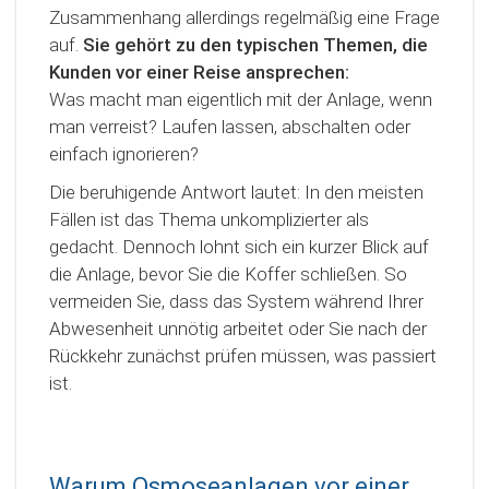
Zusammenhang allerdings regelmäßig eine Frage
auf.
Sie gehört zu den typischen Themen, die
Kunden vor einer Reise ansprechen:
Was macht man eigentlich mit der Anlage, wenn
man verreist? Laufen lassen, abschalten oder
einfach ignorieren?
Die beruhigende Antwort lautet: In den meisten
Fällen ist das Thema unkomplizierter als
gedacht. Dennoch lohnt sich ein kurzer Blick auf
die Anlage, bevor Sie die Koffer schließen. So
vermeiden Sie, dass das System während Ihrer
Abwesenheit unnötig arbeitet oder Sie nach der
Rückkehr zunächst prüfen müssen, was passiert
ist.
Warum Osmoseanlagen vor einer