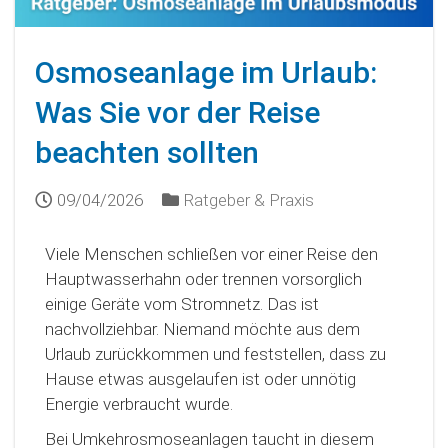
Osmoseanlage im Urlaub:
Was Sie vor der Reise
beachten sollten
09/04/2026
Ratgeber & Praxis
Viele Menschen schließen vor einer Reise den
Hauptwasserhahn oder trennen vorsorglich
einige Geräte vom Stromnetz. Das ist
nachvollziehbar. Niemand möchte aus dem
Urlaub zurückkommen und feststellen, dass zu
Hause etwas ausgelaufen ist oder unnötig
Energie verbraucht wurde.
Bei Umkehrosmoseanlagen taucht in diesem