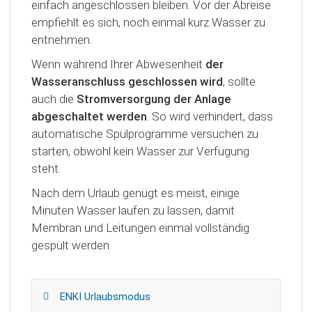
einfach angeschlossen bleiben. Vor der Abreise
empfiehlt es sich, noch einmal kurz Wasser zu
entnehmen.
Wenn während Ihrer Abwesenheit
der
Wasseranschluss geschlossen wird
, sollte
auch die
Stromversorgung der Anlage
abgeschaltet werden
. So wird verhindert, dass
automatische Spülprogramme versuchen zu
starten, obwohl kein Wasser zur Verfügung
steht.
Nach dem Urlaub genügt es meist, einige
Minuten Wasser laufen zu lassen, damit
Membran und Leitungen einmal vollständig
gespült werden.
ENKI Urlaubsmodus