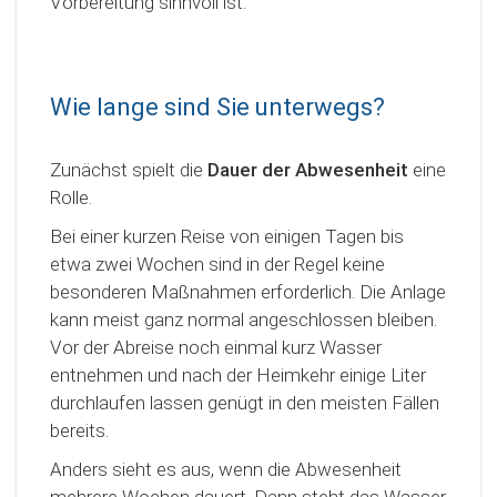
Vorbereitung sinnvoll ist.
Wie lange sind Sie unterwegs?
Zunächst spielt die
Dauer der Abwesenheit
eine
Rolle.
Bei einer kurzen Reise von einigen Tagen bis
etwa zwei Wochen sind in der Regel keine
besonderen Maßnahmen erforderlich. Die Anlage
kann meist ganz normal angeschlossen bleiben.
Vor der Abreise noch einmal kurz Wasser
entnehmen und nach der Heimkehr einige Liter
durchlaufen lassen genügt in den meisten Fällen
bereits.
Anders sieht es aus, wenn die Abwesenheit
mehrere Wochen dauert. Dann steht das Wasser