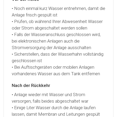
• Noch einmal kurz Wasser entnehmen, damit die
Anlage frisch gespült ist
• Prüfen, ob während Ihrer Abwesenheit Wasser
oder Strom abgeschaltet werden sollen
• Falls der Wasseranschluss geschlossen wird,
bei elektronischen Anlagen auch die
Stromversorgung der Anlage ausschalten
• Sicherstellen, dass der Wasserhahn vollständig
geschlossen ist
• Bei Auftischgeräten oder mobilen Anlagen
vorhandenes Wasser aus dem Tank entfernen
Nach der Rückkehr
• Anlage wieder mit Wasser und Strom
versorgen, falls beides abgeschaltet war
• Einige Liter Wasser durch die Anlage laufen
lassen, damit Membran und Leitungen gespült