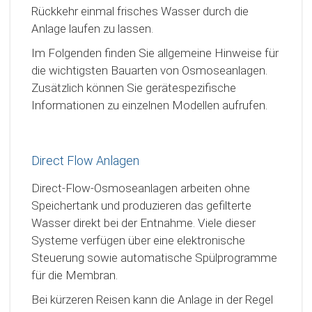
Rückkehr einmal frisches Wasser durch die
Anlage laufen zu lassen.
Im Folgenden finden Sie allgemeine Hinweise für
die wichtigsten Bauarten von Osmoseanlagen.
Zusätzlich können Sie gerätespezifische
Informationen zu einzelnen Modellen aufrufen.
Direct Flow Anlagen
Direct-Flow-Osmoseanlagen arbeiten ohne
Speichertank und produzieren das gefilterte
Wasser direkt bei der Entnahme. Viele dieser
Systeme verfügen über eine elektronische
Steuerung sowie automatische Spülprogramme
für die Membran.
Bei kürzeren Reisen kann die Anlage in der Regel