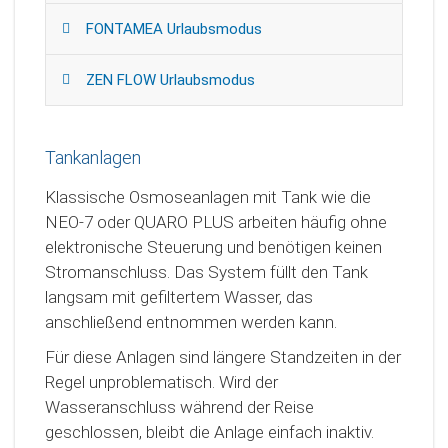
FONTAMEA Urlaubsmodus
ZEN FLOW Urlaubsmodus
Tankanlagen
Klassische Osmoseanlagen mit Tank wie die
NEO-7 oder QUARO PLUS arbeiten häufig ohne
elektronische Steuerung und benötigen keinen
Stromanschluss. Das System füllt den Tank
langsam mit gefiltertem Wasser, das
anschließend entnommen werden kann.
Für diese Anlagen sind längere Standzeiten in der
Regel unproblematisch. Wird der
Wasseranschluss während der Reise
geschlossen, bleibt die Anlage einfach inaktiv.