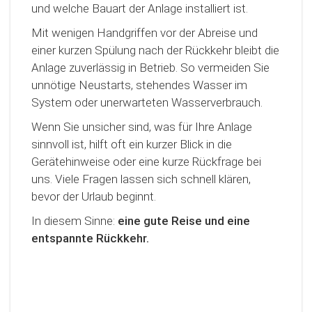
und welche Bauart der Anlage installiert ist.
Mit wenigen Handgriffen vor der Abreise und
einer kurzen Spülung nach der Rückkehr bleibt die
Anlage zuverlässig in Betrieb. So vermeiden Sie
unnötige Neustarts, stehendes Wasser im
System oder unerwarteten Wasserverbrauch.
Wenn Sie unsicher sind, was für Ihre Anlage
sinnvoll ist, hilft oft ein kurzer Blick in die
Gerätehinweise oder eine kurze Rückfrage bei
uns. Viele Fragen lassen sich schnell klären,
bevor der Urlaub beginnt.
In diesem Sinne:
eine gute Reise und eine
entspannte Rückkehr.