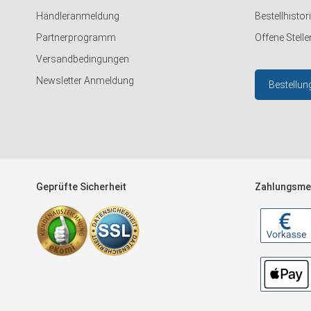
Händleranmeldung
Bestellhistor
Partnerprogramm
Offene Stelle
Versandbedingungen
Newsletter Anmeldung
Bestellun
Geprüfte Sicherheit
Zahlungsme