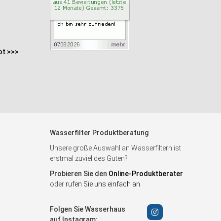
ot >>>
Wasserfilter Produktberatung
Unsere große Auswahl an Wasserfiltern ist
erstmal zuviel des Guten?
Probieren Sie den
Online-Produktberater
oder
rufen Sie uns einfach an
.
Folgen Sie Wasserhaus
auf Instagram: