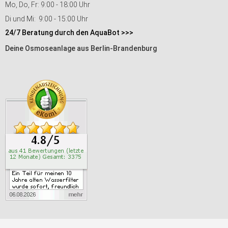
Mo, Do, Fr: 9:00 - 18:00 Uhr
Di und Mi: 9:00 - 15:00 Uhr
24/7 Beratung durch den AquaBot >>>
Deine Osmoseanlage aus Berlin-Brandenburg