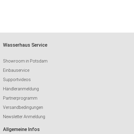
Wasserhaus Service
Showroom in Potsdam
Einbauservice
Supportvideos
Händleranmeldung
Partnerprogramm
Versandbedingungen
Newsletter Anmeldung
Allgemeine Infos