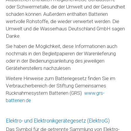
oder Schwermetalle, die der Umwelt und der Gesundheit
schaden können. Außerdem enthalten Batterien
wertvolle Rohstoffe, die wieder verwertet werden. Die
Umwelt und die Wasserhaus Deutschland GmbH sagen
Danke.
Sie haben die Möglichkeit, diese Informationen auch
nochmals in den Begleitpapieren der Warenlieferung
oder in der Bedienungsanleitung des jeweiligen
Geräteherstellers nachzulesen.
Weitere Hinweise zum Batteriegesetz finden Sie im
Verbraucherbereich der Stiftung Gemeinsames
Rücknahmesystem Batterien (GRS)
www.grs-
batterien.de
Elektro- und Elektronikgerätegesetz (ElektroG)
Das Symbol für die getrennte Sammlung von Elektro-