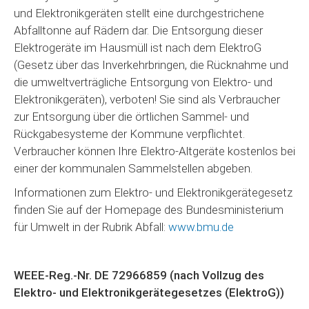
und Elektronikgeräten stellt eine durchgestrichene
Abfalltonne auf Rädern dar. Die Entsorgung dieser
Elektrogeräte im Hausmüll ist nach dem ElektroG
(Gesetz über das Inverkehrbringen, die Rücknahme und
die umweltverträgliche Entsorgung von Elektro- und
Elektronikgeräten), verboten! Sie sind als Verbraucher
zur Entsorgung über die örtlichen Sammel- und
Rückgabesysteme der Kommune verpflichtet.
Verbraucher können Ihre Elektro-Altgeräte kostenlos bei
einer der kommunalen Sammelstellen abgeben.
Informationen zum Elektro- und Elektronikgerätegesetz
finden Sie auf der Homepage des Bundesministerium
für Umwelt in der Rubrik Abfall:
www.bmu.de
WEEE-Reg.-Nr. DE 72966859 (nach Vollzug des
Elektro- und Elektronikgerätegesetzes (ElektroG))