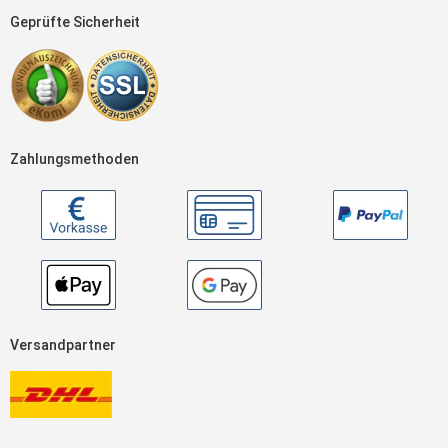
Geprüfte Sicherheit
Zahlungsmethoden
Versandpartner