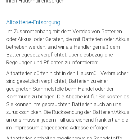
ihren Hausmüll entsorgen.
Altbatterie-Entsorgung
Im Zusammenhang mit dem Vertrieb von Batterien
oder Akkus, oder Geräten, die mit Batterien oder Akkus
betrieben werden, sind wir als Händler gemäß dem
Batteriegesetz verpflichtet, über diesbezügliche
Regelungen und Pflichten zu informieren:
Altbatterien dürfen nicht in den Hausmüll. Verbraucher
sind gesetzlich verpflichtet, Batterien zu einer
geeigneten Sammelstelle beim Handel oder der
Kommune zu bringen. Die Abgabe ist für Sie kostenlos.
Sie können ihre gebrauchten Batterien auch an uns
zurückschicken. Die Rücksendung der Batterien/Akkus
an uns muss in jedem Fall ausreichend frankiert an die
im Impressum angegebene Adresse erfolgen.
Altbatterien enthalten möglicherweise Schadstoffe