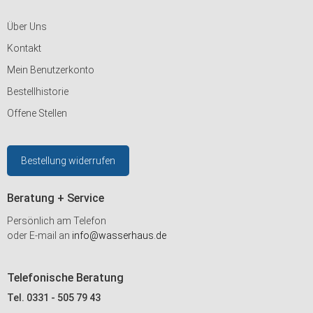
Über Uns
Kontakt
Mein Benutzerkonto
Bestellhistorie
Offene Stellen
Bestellung widerrufen
Beratung + Service
Persönlich am Telefon
oder E-mail an
info@wasserhaus.de
Telefonische Beratung
Tel. 0331 - 505 79 43