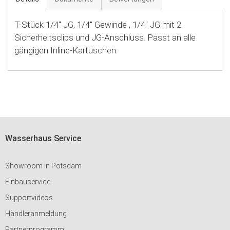
T-Stück 1/4'' JG, 1/4'' Gewinde , 1/4'' JG mit 2
Sicherheitsclips und JG-Anschluss. Passt an alle
gängigen Inline-Kartuschen.
Wasserhaus Service
Showroom in Potsdam
Einbauservice
Supportvideos
Händleranmeldung
Partnerprogramm