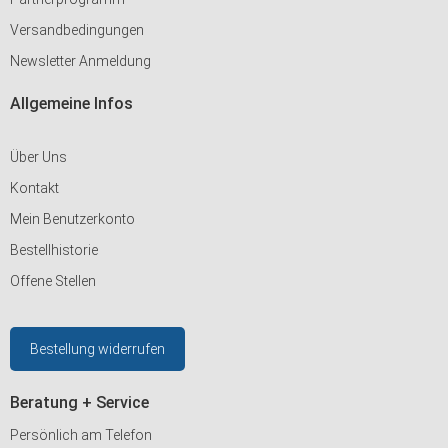
Versandbedingungen
Newsletter Anmeldung
Allgemeine Infos
Über Uns
Kontakt
Mein Benutzerkonto
Bestellhistorie
Offene Stellen
Bestellung widerrufen
Beratung + Service
Persönlich am Telefon