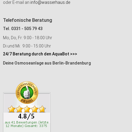
oder E-mail an
info@wasserhaus.de
Telefonische Beratung
Tel. 0331 - 505 79 43
Mo, Do, Fr: 9:00 - 18:00 Uhr
Di und Mi: 9:00 - 15:00 Uhr
24/7 Beratung durch den AquaBot >>>
Deine Osmoseanlage aus Berlin-Brandenburg