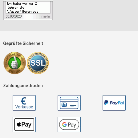
Geprüfte Sicherheit
Zahlungsmethoden