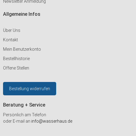
Newsletter Anmeldung
Allgemeine Infos
Über Uns
Kontakt
Mein Benutzerkonto
Bestellhistorie
Offene Stellen
Bestellung widerrufen
Beratung + Service
Persönlich am Telefon
oder E-mail an
info@wasserhaus.de