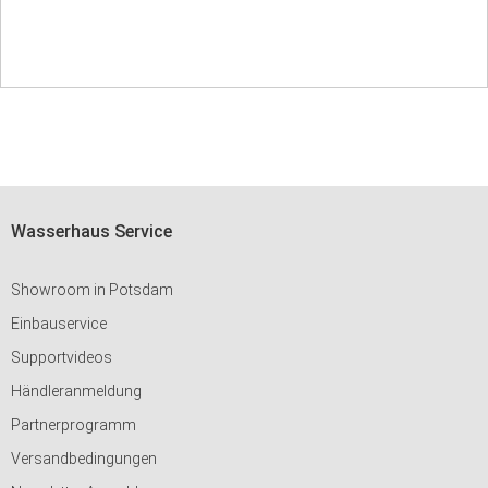
Wasserhaus Service
Showroom in Potsdam
Einbauservice
Supportvideos
Händleranmeldung
Partnerprogramm
Versandbedingungen