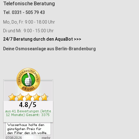
Telefonische Beratung
Tel. 0331 - 505 79 43
Mo, Do, Fr: 9:00 - 18:00 Uhr
Di und Mi: 9:00 - 15:00 Uhr
24/7 Beratung durch den AquaBot >>>
Deine Osmoseanlage aus Berlin-Brandenburg