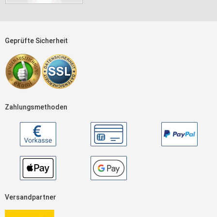
Geprüfte Sicherheit
Zahlungsmethoden
Versandpartner