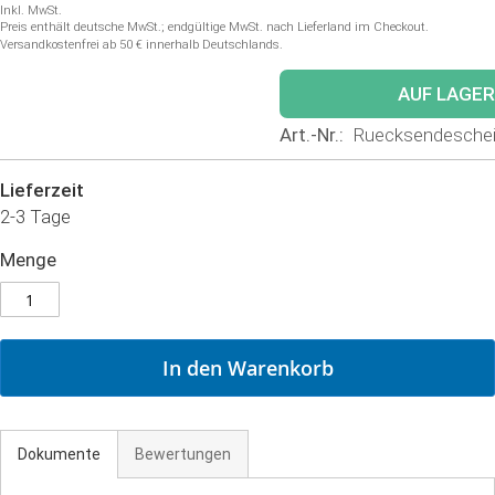
Inkl. MwSt.
Preis enthält deutsche MwSt.; endgültige MwSt. nach Lieferland im Checkout.
Versandkostenfrei ab 50 € innerhalb Deutschlands.
AUF LAGER
Art.-Nr.
Ruecksendesche
Lieferzeit
2-3 Tage
Menge
In den Warenkorb
Dokumente
Bewertungen