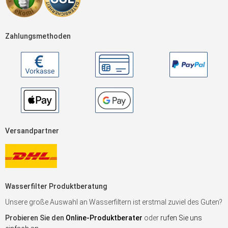
Zahlungsmethoden
Versandpartner
Wasserfilter Produktberatung
Unsere große Auswahl an Wasserfiltern ist erstmal zuviel des Guten?
Probieren Sie den
Online-Produktberater
oder
rufen Sie uns