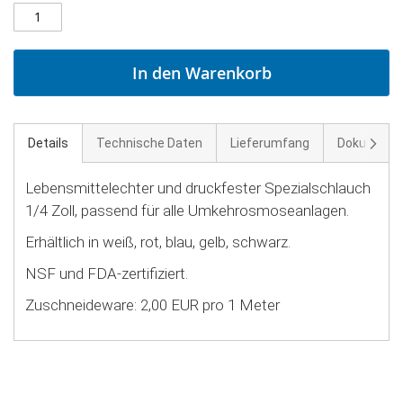
In den Warenkorb
Weite
Details
Technische Daten
Lieferumfang
Dokument
Lebensmittelechter und druckfester Spezialschlauch
1/4 Zoll, passend für alle Umkehrosmoseanlagen.
Erhältlich in weiß, rot, blau, gelb, schwarz.
NSF und FDA-zertifiziert.
Zuschneideware: 2,00 EUR pro 1 Meter