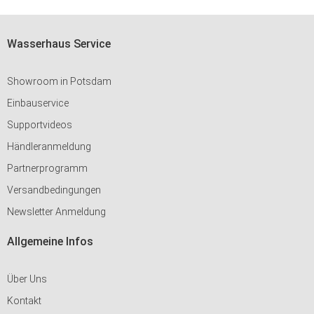
Wasserhaus Service
Showroom in Potsdam
Einbauservice
Supportvideos
Händleranmeldung
Partnerprogramm
Versandbedingungen
Newsletter Anmeldung
Allgemeine Infos
Über Uns
Kontakt