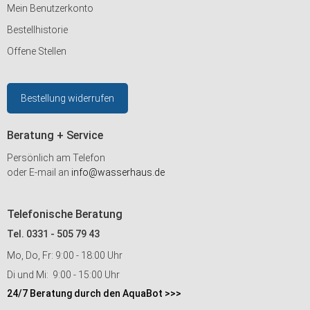
Mein Benutzerkonto
Bestellhistorie
Offene Stellen
Bestellung widerrufen
Beratung + Service
Persönlich am Telefon
oder E-mail an
info@wasserhaus.de
Telefonische Beratung
Tel. 0331 - 505 79 43
Mo, Do, Fr: 9:00 - 18:00 Uhr
Di und Mi: 9:00 - 15:00 Uhr
24/7 Beratung durch den AquaBot >>>