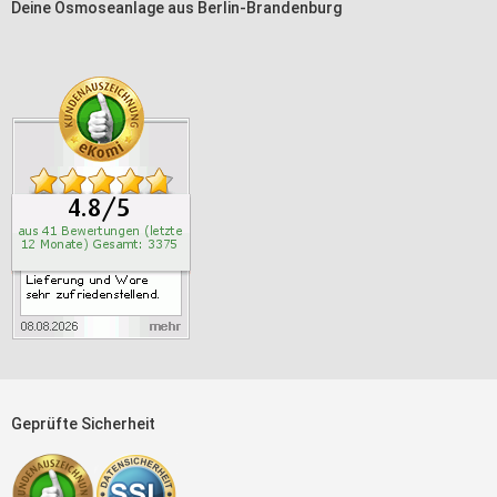
Deine Osmoseanlage aus Berlin-Brandenburg
Geprüfte Sicherheit