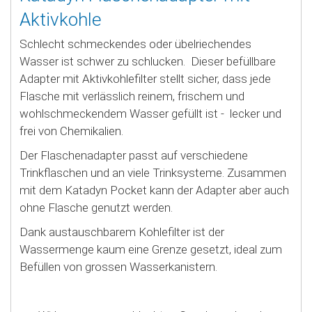
Aktivkohle
Schlecht schmeckendes oder übelriechendes
Wasser ist schwer zu schlucken. Dieser befüllbare
Adapter mit Aktivkohlefilter stellt sicher, dass jede
Flasche mit verlässlich reinem, frischem und
wohlschmeckendem Wasser gefüllt ist - lecker und
frei von Chemikalien.
Der Flaschenadapter passt auf verschiedene
Trinkflaschen und an viele Trinksysteme. Zusammen
mit dem Katadyn Pocket kann der Adapter aber auch
ohne Flasche genutzt werden.
Dank austauschbarem Kohlefilter ist der
Wassermenge kaum eine Grenze gesetzt, ideal zum
Befüllen von grossen Wasserkanistern.