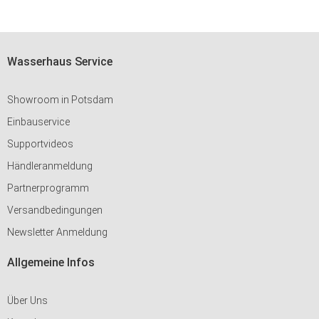
Wasserhaus Service
Showroom in Potsdam
Einbauservice
Supportvideos
Händleranmeldung
Partnerprogramm
Versandbedingungen
Newsletter Anmeldung
Allgemeine Infos
Über Uns