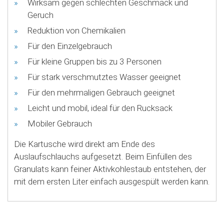
Wirksam gegen schlechten Geschmack und
Geruch
Reduktion von Chemikalien
Für den Einzelgebrauch
Für kleine Gruppen bis zu 3 Personen
Für stark verschmutztes Wasser geeignet
Für den mehrmaligen Gebrauch geeignet
Leicht und mobil, ideal für den Rucksack
Mobiler Gebrauch
Die Kartusche wird direkt am Ende des
Auslaufschlauchs aufgesetzt. Beim Einfüllen des
Granulats kann feiner Aktivkohlestaub entstehen, der
mit dem ersten Liter einfach ausgespült werden kann.