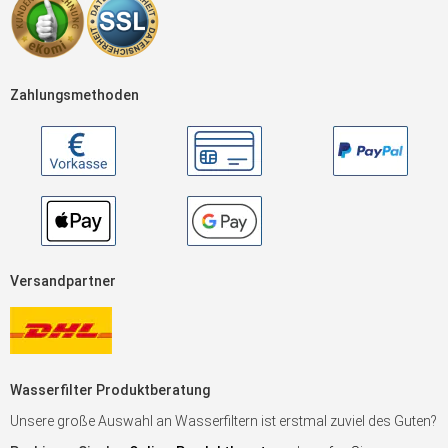
Zahlungsmethoden
Versandpartner
Wasserfilter Produktberatung
Unsere große Auswahl an Wasserfiltern ist erstmal zuviel des Guten?