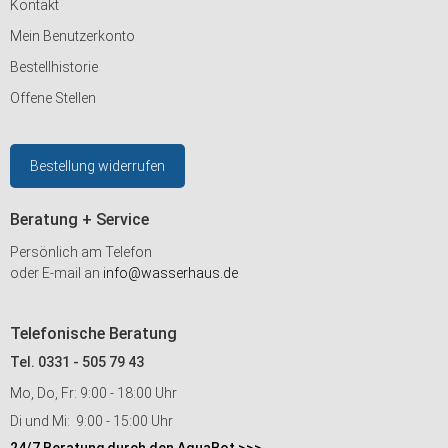
Kontakt
Mein Benutzerkonto
Bestellhistorie
Offene Stellen
Bestellung widerrufen
Beratung + Service
Persönlich am Telefon
oder E-mail an
info@wasserhaus.de
Telefonische Beratung
Tel. 0331 - 505 79 43
Mo, Do, Fr: 9:00 - 18:00 Uhr
Di und Mi: 9:00 - 15:00 Uhr