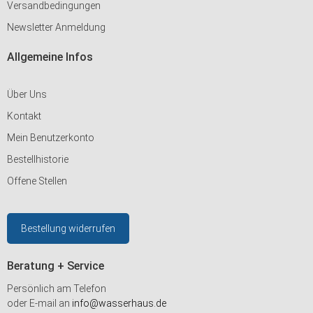
Versandbedingungen
Newsletter Anmeldung
Allgemeine Infos
Über Uns
Kontakt
Mein Benutzerkonto
Bestellhistorie
Offene Stellen
Bestellung widerrufen
Beratung + Service
Persönlich am Telefon
oder E-mail an
info@wasserhaus.de