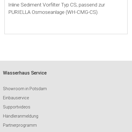
Inline Sediment Vorfilter Typ CS, passend zur
PURIELLA Osmoseanlage (WH-CMG-CS).
Wasserhaus Service
Showroom in Potsdam
Einbauservice
Supportvideos
Händleranmeldung
Partnerprogramm