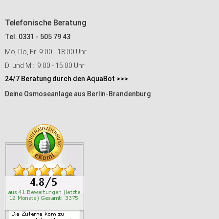
Telefonische Beratung
Tel. 0331 - 505 79 43
Mo, Do, Fr: 9:00 - 18:00 Uhr
Di und Mi: 9:00 - 15:00 Uhr
24/7 Beratung durch den AquaBot >>>
Deine Osmoseanlage aus Berlin-Brandenburg