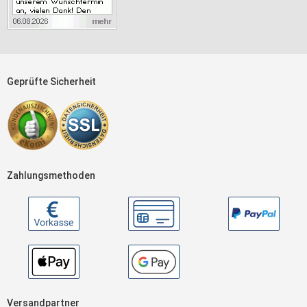
Geprüfte Sicherheit
Zahlungsmethoden
Versandpartner