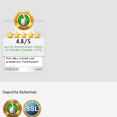
Geprüfte Sicherheit