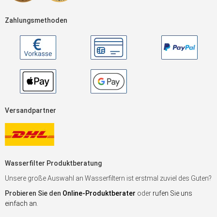
Zahlungsmethoden
Versandpartner
Wasserfilter Produktberatung
Unsere große Auswahl an Wasserfiltern ist erstmal zuviel des Guten?
Probieren Sie den
Online-Produktberater
oder
rufen Sie uns
einfach an
.