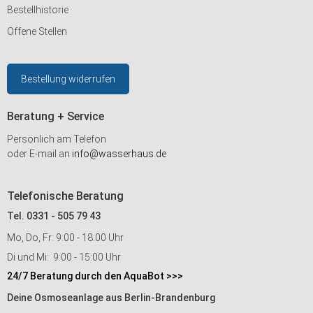
Bestellhistorie
Offene Stellen
Bestellung widerrufen
Beratung + Service
Persönlich am Telefon
oder E-mail an
info@wasserhaus.de
Telefonische Beratung
Tel. 0331 - 505 79 43
Mo, Do, Fr: 9:00 - 18:00 Uhr
Di und Mi: 9:00 - 15:00 Uhr
24/7 Beratung durch den AquaBot >>>
Deine Osmoseanlage aus Berlin-Brandenburg