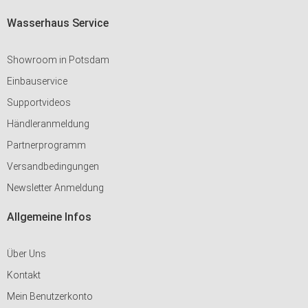
Wasserhaus Service
Showroom in Potsdam
Einbauservice
Supportvideos
Händleranmeldung
Partnerprogramm
Versandbedingungen
Newsletter Anmeldung
Allgemeine Infos
Über Uns
Kontakt
Mein Benutzerkonto