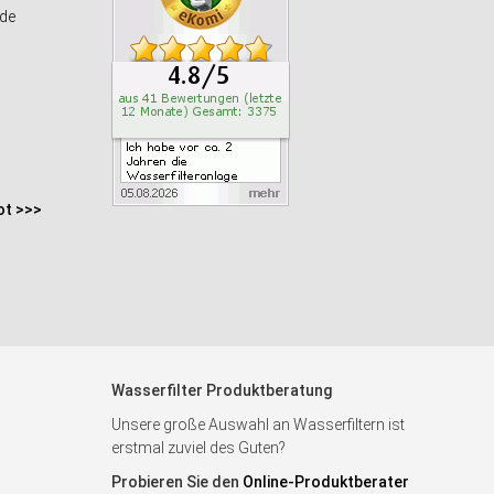
de
ot >>>
Wasserfilter Produktberatung
Unsere große Auswahl an Wasserfiltern ist
erstmal zuviel des Guten?
Probieren Sie den
Online-Produktberater