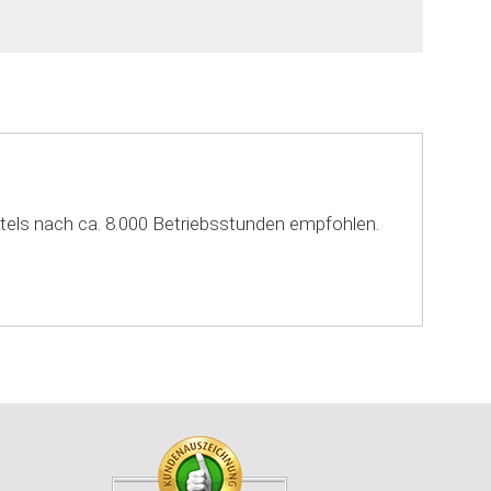
tels nach ca. 8.000 Betriebsstunden empfohlen.