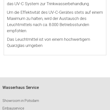
das UV-C System zur Trinkwasserbehandlung.
Um die Effektivität des UV-C-Gerätes stets auf einem
Maximum zu halten, wird der Austausch des
Leuchtmittels nach ca. 8.000 Betriebsstunden
empfohlen.
Das Leuchtmittel ist von einem hochwertigem
Quarzglas umgeben
Wasserhaus Service
Showroom in Potsdam
Einbauservice