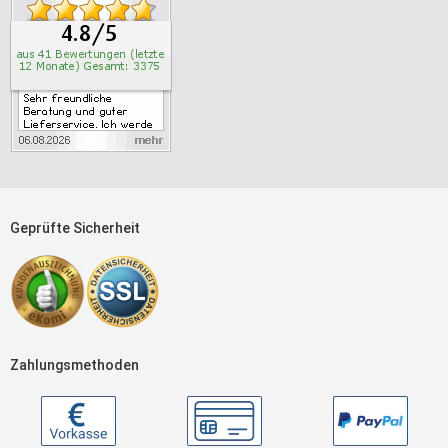
Geprüfte Sicherheit
Zahlungsmethoden