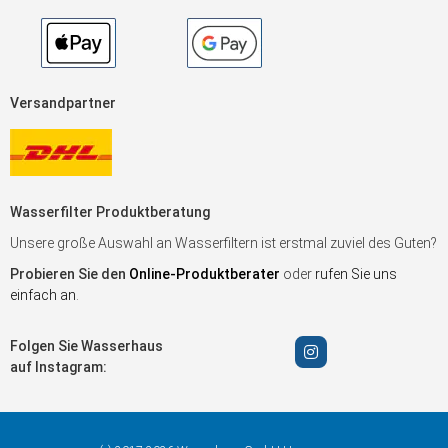
Versandpartner
Wasserfilter Produktberatung
Unsere große Auswahl an Wasserfiltern ist erstmal zuviel des Guten?
Probieren Sie den
Online-Produktberater
oder
rufen Sie uns
einfach an
.
Folgen Sie Wasserhaus
auf Instagram: