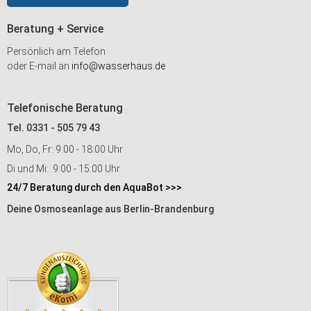
Beratung + Service
Persönlich am Telefon
oder E-mail an
info@wasserhaus.de
Telefonische Beratung
Tel. 0331 - 505 79 43
Mo, Do, Fr: 9:00 - 18:00 Uhr
Di und Mi: 9:00 - 15:00 Uhr
24/7 Beratung durch den AquaBot >>>
Deine Osmoseanlage aus Berlin-Brandenburg