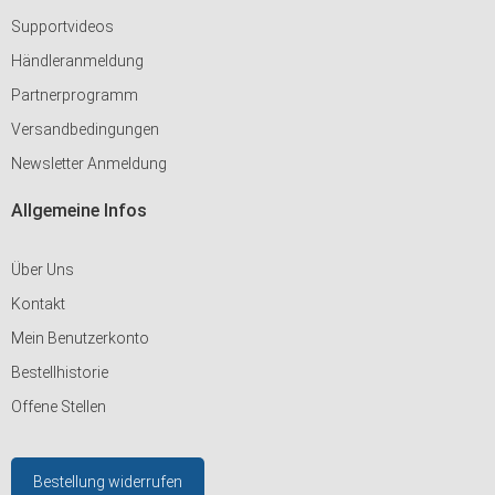
Supportvideos
Händleranmeldung
Partnerprogramm
Versandbedingungen
Newsletter Anmeldung
Allgemeine Infos
Über Uns
Kontakt
Mein Benutzerkonto
Bestellhistorie
Offene Stellen
Bestellung widerrufen