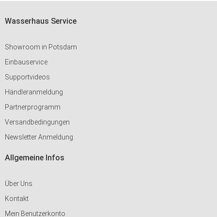
Wasserhaus Service
Showroom in Potsdam
Einbauservice
Supportvideos
Händleranmeldung
Partnerprogramm
Versandbedingungen
Newsletter Anmeldung
Allgemeine Infos
Über Uns
Kontakt
Mein Benutzerkonto