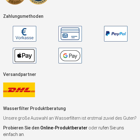
Zahlungsmethoden
Versandpartner
Wasserfilter Produktberatung
Unsere große Auswahl an Wasserfiltern ist erstmal zuviel des Guten?
Probieren Sie den
Online-Produktberater
oder
rufen Sie uns
einfach an
.