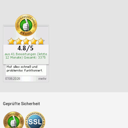
Geprüfte Sicherheit