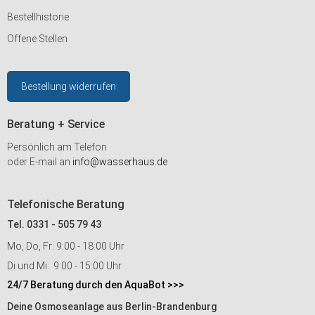
Bestellhistorie
Offene Stellen
Bestellung widerrufen
Beratung + Service
Persönlich am Telefon
oder E-mail an
info@wasserhaus.de
Telefonische Beratung
Tel. 0331 - 505 79 43
Mo, Do, Fr: 9:00 - 18:00 Uhr
Di und Mi: 9:00 - 15:00 Uhr
24/7 Beratung durch den AquaBot >>>
Deine Osmoseanlage aus Berlin-Brandenburg