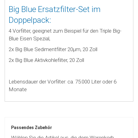
Big Blue Ersatzfilter-Set im
Doppelpack:
4 Vorfilter, geeignet zum Beispiel für den Triple Big-
Blue Eisen Spezial,
2x Big Blue Sedimentfilter 20µm, 20 Zoll
2x Big Blue Aktivkohlefilter, 20 Zoll
Lebensdauer der Vorfilter: ca. 75.000 Liter oder 6
Monate
Passendes Zubehör
Wählen Sie die Artikel aus, die dem Warenkorb