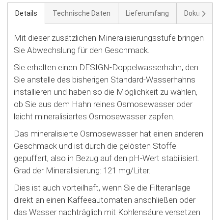
Weite
Details
Technische Daten
Lieferumfang
Dokument
Mit dieser zusätzlichen Mineralisierungsstufe bringen
Sie Abwechslung für den Geschmack.
Sie erhalten einen DESIGN-Doppelwasserhahn, den
Sie anstelle des bisherigen Standard-Wasserhahns
installieren und haben so die Möglichkeit zu wählen,
ob Sie aus dem Hahn reines Osmosewasser oder
leicht mineralisiertes Osmosewasser zapfen.
Das mineralisierte Osmosewasser hat einen anderen
Geschmack und ist durch die gelösten Stoffe
gepuffert, also in Bezug auf den pH-Wert stabilisiert.
Grad der Mineralisierung: 121 mg/Liter.
Dies ist auch vorteilhaft, wenn Sie die Filteranlage
direkt an einen Kaffeeautomaten anschließen oder
das Wasser nachträglich mit Kohlensäure versetzen