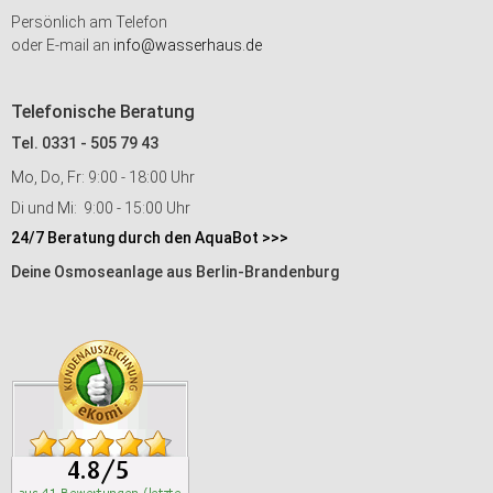
Persönlich am Telefon
oder E-mail an
info@wasserhaus.de
Telefonische Beratung
Tel. 0331 - 505 79 43
Mo, Do, Fr: 9:00 - 18:00 Uhr
Di und Mi: 9:00 - 15:00 Uhr
24/7 Beratung durch den AquaBot >>>
Deine Osmoseanlage aus Berlin-Brandenburg