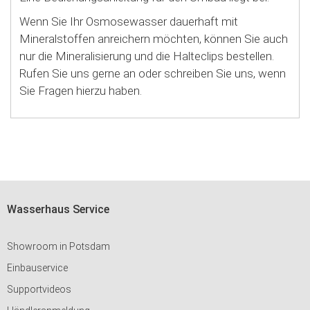
Wenn Sie Ihr Osmosewasser dauerhaft mit
Mineralstoffen anreichern möchten, können Sie auch
nur die Mineralisierung und die Halteclips bestellen.
Rufen Sie uns gerne an oder schreiben Sie uns, wenn
Sie Fragen hierzu haben.
Wasserhaus Service
Showroom in Potsdam
Einbauservice
Supportvideos