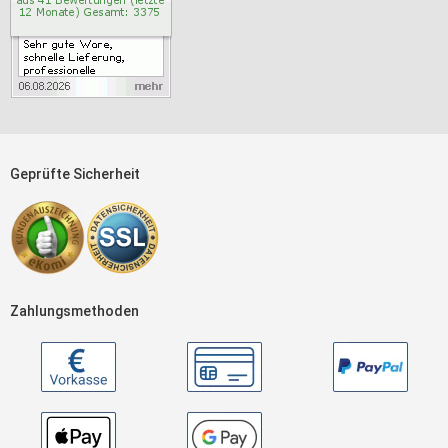
Geprüfte Sicherheit
Zahlungsmethoden