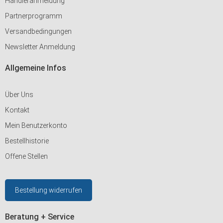
Händleranmeldung
Partnerprogramm
Versandbedingungen
Newsletter Anmeldung
Allgemeine Infos
Über Uns
Kontakt
Mein Benutzerkonto
Bestellhistorie
Offene Stellen
Bestellung widerrufen
Beratung + Service