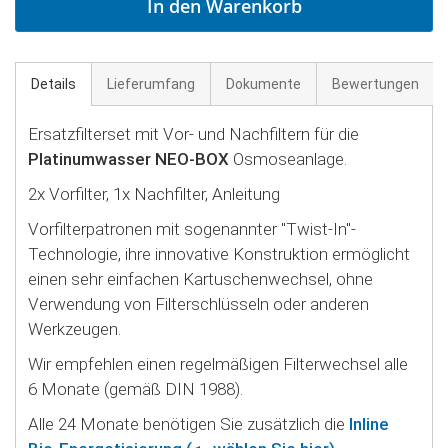
In den Warenkorb
Details
Lieferumfang
Dokumente
Bewertungen
Ersatzfilterset mit Vor- und Nachfiltern für die
Platinumwasser NEO-BOX
Osmoseanlage.
2x Vorfilter, 1x Nachfilter, Anleitung
Vorfilterpatronen mit sogenannter "Twist-In"-
Technologie, ihre innovative Konstruktion ermöglicht
einen sehr einfachen Kartuschenwechsel, ohne
Verwendung von Filterschlüsseln oder anderen
Werkzeugen.
Wir empfehlen einen regelmäßigen Filterwechsel alle
6 Monate (gemäß DIN 1988).
Alle 24 Monate benötigen Sie zusätzlich die
Inline