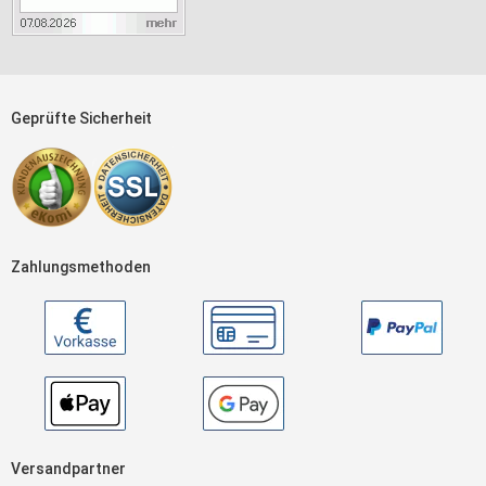
Geprüfte Sicherheit
Zahlungsmethoden
Versandpartner