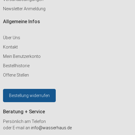
Newsletter Anmeldung
Allgemeine Infos
Über Uns
Kontakt
Mein Benutzerkonto
Bestellhistorie
Offene Stellen
Bestellung widerrufen
Beratung + Service
Persönlich am Telefon
oder E-mail an
info@wasserhaus.de