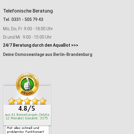
Telefonische Beratung
Tel. 0331 - 505 79 43
Mo, Do, Fr: 9:00 - 18:00 Uhr
Di und Mi: 9:00 - 15:00 Uhr
24/7 Beratung durch den AquaBot >>>
Deine Osmoseanlage aus Berlin-Brandenburg