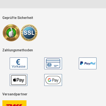
Geprüfte Sicherheit
Zahlungsmethoden
Versandpartner