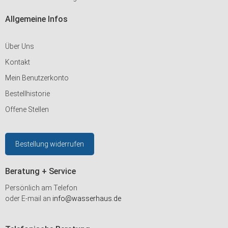
Allgemeine Infos
Über Uns
Kontakt
Mein Benutzerkonto
Bestellhistorie
Offene Stellen
Bestellung widerrufen
Beratung + Service
Persönlich am Telefon
oder E-mail an
info@wasserhaus.de