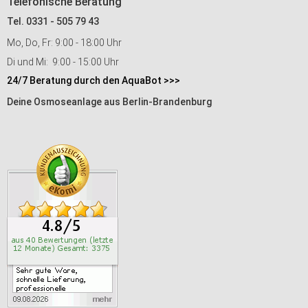
Telefonische Beratung
Tel. 0331 - 505 79 43
Mo, Do, Fr: 9:00 - 18:00 Uhr
Di und Mi: 9:00 - 15:00 Uhr
24/7 Beratung durch den AquaBot >>>
Deine Osmoseanlage aus Berlin-Brandenburg