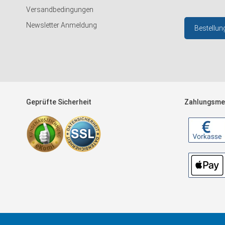
Versandbedingungen
Newsletter Anmeldung
Bestellun
Geprüfte Sicherheit
Zahlungsme