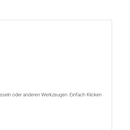
sseln oder anderen Werkzeugen. Einfach Klicken