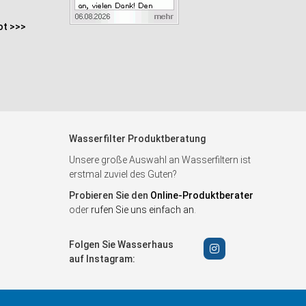
ot >>>
Wasserfilter Produktberatung
Unsere große Auswahl an Wasserfiltern ist
erstmal zuviel des Guten?
Probieren Sie den
Online-Produktberater
oder
rufen Sie uns einfach an
.
Folgen Sie Wasserhaus
auf Instagram: