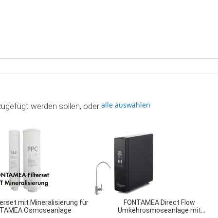
alle auswählen
zugefügt werden sollen, oder
terset mit Mineralisierung für
FONTAMEA Direct Flow
TAMEA Osmoseanlage
Umkehrosmoseanlage mit