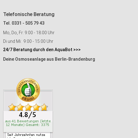
Telefonische Beratung
Tel. 0331 - 505 79 43
Mo, Do, Fr: 9:00 - 18:00 Uhr
Di und Mi: 9:00 - 15:00 Uhr
24/7 Beratung durch den AquaBot >>>
Deine Osmoseanlage aus Berlin-Brandenburg