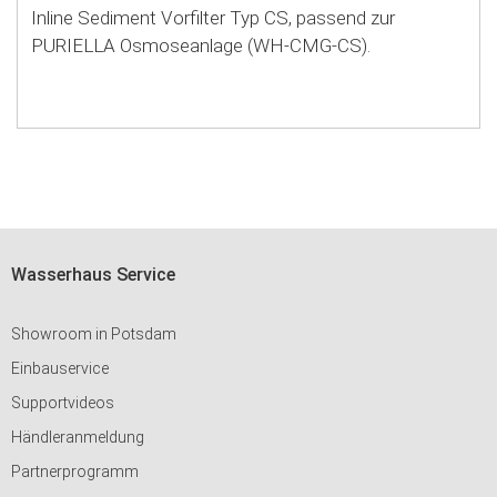
Inline Sediment Vorfilter Typ CS, passend zur
PURIELLA Osmoseanlage (WH-CMG-CS).
Wasserhaus Service
Showroom in Potsdam
Einbauservice
Supportvideos
Händleranmeldung
Partnerprogramm