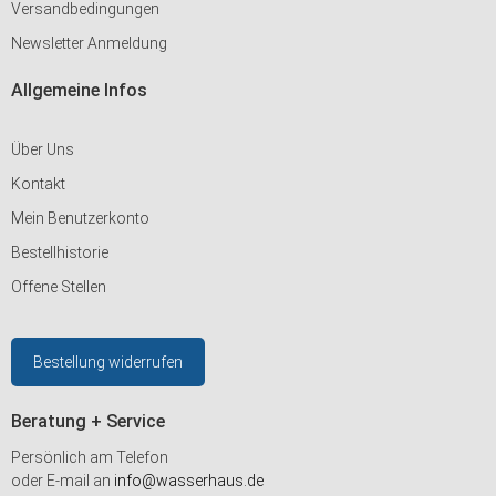
Versandbedingungen
Newsletter Anmeldung
Allgemeine Infos
Über Uns
Kontakt
Mein Benutzerkonto
Bestellhistorie
Offene Stellen
Bestellung widerrufen
Beratung + Service
Persönlich am Telefon
oder E-mail an
info@wasserhaus.de