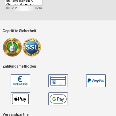
Geprüfte Sicherheit
Zahlungsmethoden
Versandpartner