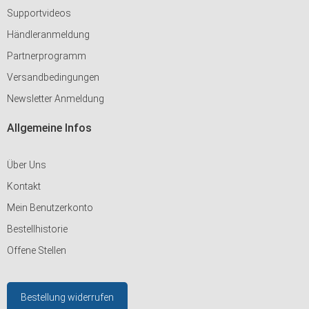
Supportvideos
Händleranmeldung
Partnerprogramm
Versandbedingungen
Newsletter Anmeldung
Allgemeine Infos
Über Uns
Kontakt
Mein Benutzerkonto
Bestellhistorie
Offene Stellen
Bestellung widerrufen