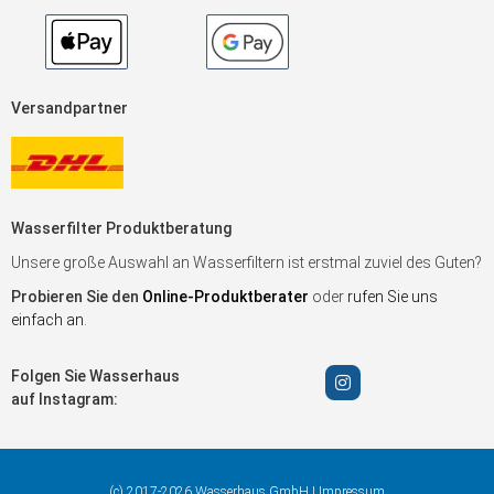
Versandpartner
Wasserfilter Produktberatung
Unsere große Auswahl an Wasserfiltern ist erstmal zuviel des Guten?
Probieren Sie den
Online-Produktberater
oder
rufen Sie uns
einfach an
.
Folgen Sie Wasserhaus
auf Instagram:
(c) 2017-2026 Wasserhaus GmbH |
Impressum