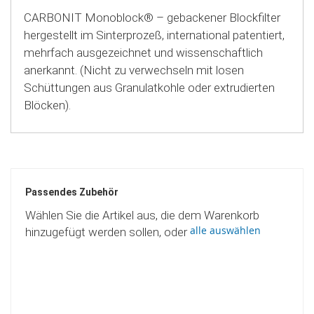
CARBONIT Monoblock® – gebackener Blockfilter
hergestellt im Sinterprozeß, international patentiert,
mehrfach ausgezeichnet und wissenschaftlich
anerkannt. (Nicht zu verwechseln mit losen
Schüttungen aus Granulatkohle oder extrudierten
Blöcken).
Passendes Zubehör
Wählen Sie die Artikel aus, die dem Warenkorb
alle auswählen
hinzugefügt werden sollen, oder