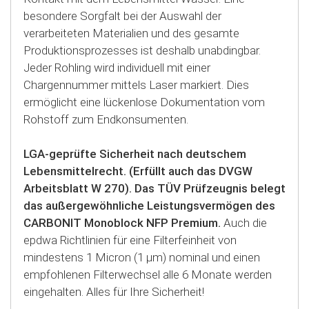
besondere Sorgfalt bei der Auswahl der
verarbeiteten Materialien und des gesamte
Produktionsprozesses ist deshalb unabdingbar.
Jeder Rohling wird individuell mit einer
Chargennummer mittels Laser markiert. Dies
ermöglicht eine lückenlose Dokumentation vom
Rohstoff zum Endkonsumenten.
LGA-geprüfte Sicherheit nach deutschem
Lebensmittelrecht. (Erfüllt auch das DVGW
Arbeitsblatt W 270). Das TÜV Prüfzeugnis belegt
das außergewöhnliche Leistungsvermögen des
CARBONIT Monoblock NFP Premium.
Auch die
epdwa Richtlinien für eine Filterfeinheit von
mindestens 1 Micron (1 µm) nominal und einen
empfohlenen Filterwechsel alle 6 Monate werden
eingehalten. Alles für Ihre Sicherheit!