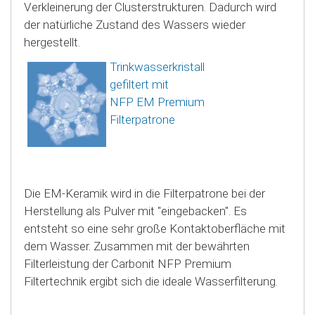
Verkleinerung der Clusterstrukturen. Dadurch wird
der natürliche Zustand des Wassers wieder
hergestellt.
Trinkwasserkristall
gefiltert mit
NFP
EM Premium
Filterpatrone
Die EM-Keramik wird in die Filterpatrone bei der
Herstellung als Pulver mit "eingebacken". Es
entsteht so eine sehr große Kontaktoberfläche mit
dem Wasser. Zusammen mit der bewährten
Filterleistung der Carbonit NFP Premium
Filtertechnik ergibt sich die ideale Wasserfilterung.