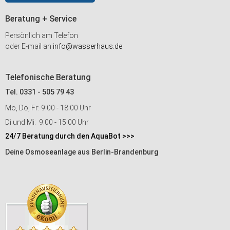
Beratung + Service
Persönlich am Telefon
oder E-mail an
info@wasserhaus.de
Telefonische Beratung
Tel. 0331 - 505 79 43
Mo, Do, Fr: 9:00 - 18:00 Uhr
Di und Mi: 9:00 - 15:00 Uhr
24/7 Beratung durch den AquaBot >>>
Deine Osmoseanlage aus Berlin-Brandenburg