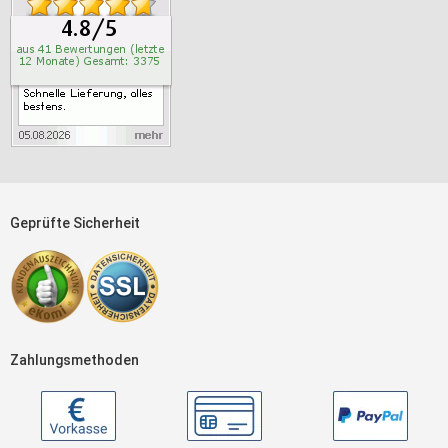
Geprüfte Sicherheit
Zahlungsmethoden