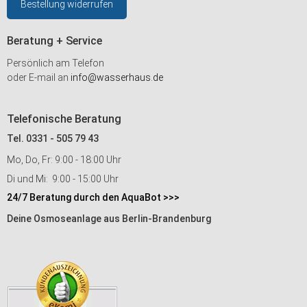
Bestellung widerrufen
Beratung + Service
Persönlich am Telefon
oder E-mail an
info@wasserhaus.de
Telefonische Beratung
Tel. 0331 - 505 79 43
Mo, Do, Fr: 9:00 - 18:00 Uhr
Di und Mi: 9:00 - 15:00 Uhr
24/7 Beratung durch den AquaBot >>>
Deine Osmoseanlage aus Berlin-Brandenburg