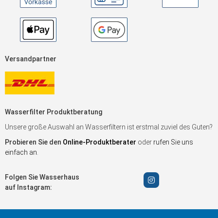
Versandpartner
Wasserfilter Produktberatung
Unsere große Auswahl an Wasserfiltern ist erstmal zuviel des Guten?
Probieren Sie den
Online-Produktberater
oder
rufen Sie uns
einfach an
.
Folgen Sie Wasserhaus
auf Instagram: