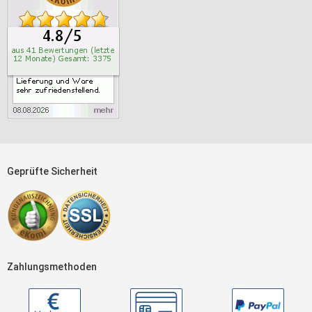
Geprüfte Sicherheit
Zahlungsmethoden