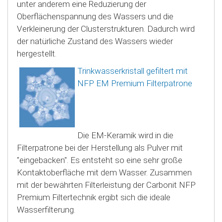
unter anderem eine Reduzierung der
Oberflächenspannung des Wassers und die
Verkleinerung der Clusterstrukturen. Dadurch wird
der natürliche Zustand des Wassers wieder
hergestellt.
Trinkwasserkristall gefiltert mit
NFP
EM Premium Filterpatrone
Die EM-Keramik wird in die
Filterpatrone bei der Herstellung als Pulver mit
"eingebacken". Es entsteht so eine sehr große
Kontaktoberfläche mit dem Wasser. Zusammen
mit der bewährten Filterleistung der Carbonit NFP
Premium Filtertechnik ergibt sich die ideale
Wasserfilterung.