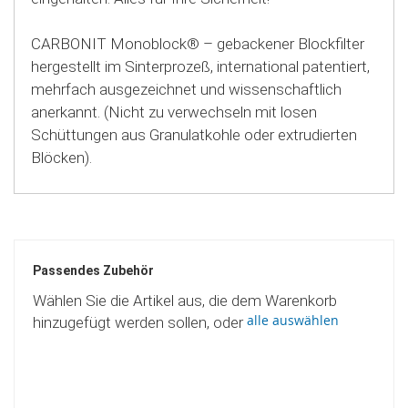
CARBONIT Monoblock® – gebackener Blockfilter
hergestellt im Sinterprozeß, international patentiert,
mehrfach ausgezeichnet und wissenschaftlich
anerkannt. (Nicht zu verwechseln mit losen
Schüttungen aus Granulatkohle oder extrudierten
Blöcken).
Passendes Zubehör
Wählen Sie die Artikel aus, die dem Warenkorb
alle auswählen
hinzugefügt werden sollen, oder