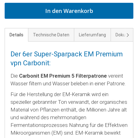
In den Warenkorb
Weite
Details
Technische Daten
Lieferumfang
Dokument
Der 6er Super-Sparpack EM Premium
vpn Carbonit:
Die
Carbonit EM Premium 5 Filterpatrone
vereint
Wasser filtern und Wasser beleben in einer Patrone.
Für die Herstellung der EM-Keramik wird ein
spezieller gebrannter Ton verwandt, der organisches
Material von Pflanzen enthält, die Millionen Jahre alt
und während des mehrmonatigen
Fermentationsprozesses Nahrung für die Effektiven
Mikroorganismen (EM) sind. EM-Keramik bewirkt