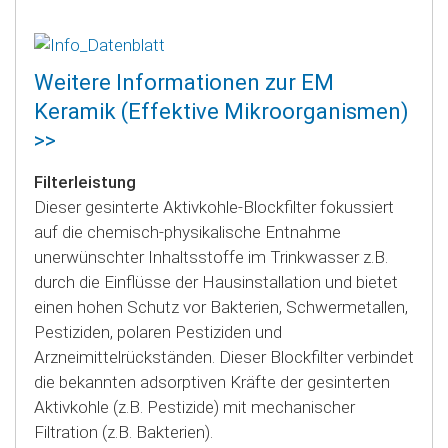
Weitere Informationen zur EM
Keramik (Effektive Mikroorganismen)
>>
Filterleistung
Dieser gesinterte Aktivkohle-Blockfilter fokussiert
auf die chemisch-physikalische Entnahme
unerwünschter Inhaltsstoffe im Trinkwasser z.B.
durch die Einflüsse der Hausinstallation und bietet
einen hohen Schutz vor Bakterien, Schwermetallen,
Pestiziden, polaren Pestiziden und
Arzneimittelrückständen. Dieser Blockfilter verbindet
die bekannten adsorptiven Kräfte der gesinterten
Aktivkohle (z.B. Pestizide) mit mechanischer
Filtration (z.B. Bakterien).