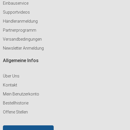
Einbauservice
Supportvideos
Händleranmeldung
Partnerprogramm
Versandbedingungen
Newsletter Anmeldung
Allgemeine Infos
Über Uns
Kontakt
Mein Benutzerkonto
Bestellhistorie
Offene Stellen