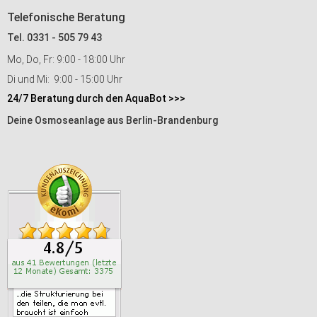
Telefonische Beratung
Tel. 0331 - 505 79 43
Mo, Do, Fr: 9:00 - 18:00 Uhr
Di und Mi: 9:00 - 15:00 Uhr
24/7 Beratung durch den AquaBot >>>
Deine Osmoseanlage aus Berlin-Brandenburg