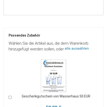
Passendes Zubehör
Wählen Sie die Artikel aus, die dem Warenkorb
alle auswählen
hinzugefügt werden sollen, oder
Geschenkgutschein von Wasserhaus 100 EUR
In
den
Warenkorb