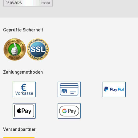
Geprüfte Sicherheit
Zahlungsmethoden
Versandpartner