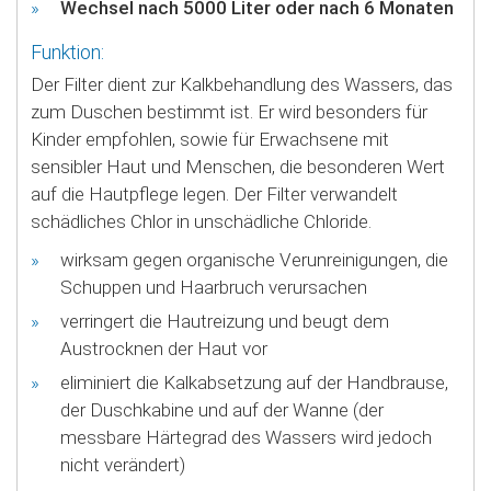
Wechsel nach 5000 Liter oder nach 6 Monaten
Funktion:
Der Filter dient zur Kalkbehandlung des Wassers, das
zum Duschen bestimmt ist. Er wird besonders für
Kinder empfohlen, sowie für Erwachsene mit
sensibler Haut und Menschen, die besonderen Wert
auf die Hautpflege legen. Der Filter verwandelt
schädliches Chlor in unschädliche Chloride.
wirksam gegen organische Verunreinigungen, die
Schuppen und Haarbruch verursachen
verringert die Hautreizung und beugt dem
Austrocknen der Haut vor
eliminiert die Kalkabsetzung auf der Handbrause,
der Duschkabine und auf der Wanne (der
messbare Härtegrad des Wassers wird jedoch
nicht verändert)