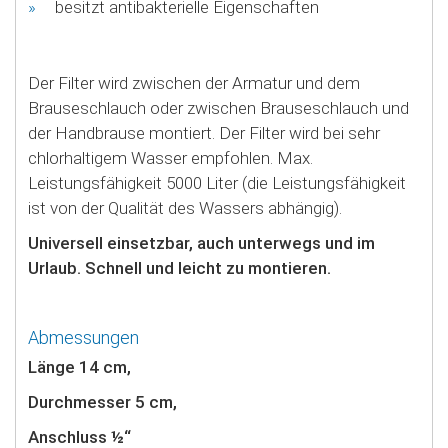
besitzt antibakterielle Eigenschaften
Der Filter wird zwischen der Armatur und dem
Brauseschlauch oder zwischen Brauseschlauch und
der Handbrause montiert. Der Filter wird bei sehr
chlorhaltigem Wasser empfohlen. Max.
Leistungsfähigkeit 5000 Liter (die Leistungsfähigkeit
ist von der Qualität des Wassers abhängig).
Universell einsetzbar, auch unterwegs und im
Urlaub. Schnell und leicht zu montieren.
Abmessungen
Länge 14 cm,
Durchmesser 5 cm,
Anschluss ½“