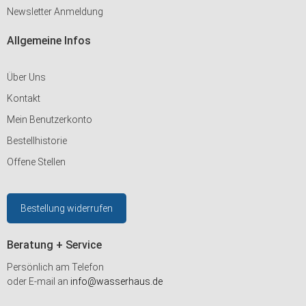
Newsletter Anmeldung
Allgemeine Infos
Über Uns
Kontakt
Mein Benutzerkonto
Bestellhistorie
Offene Stellen
Bestellung widerrufen
Beratung + Service
Persönlich am Telefon
oder E-mail an
info@wasserhaus.de