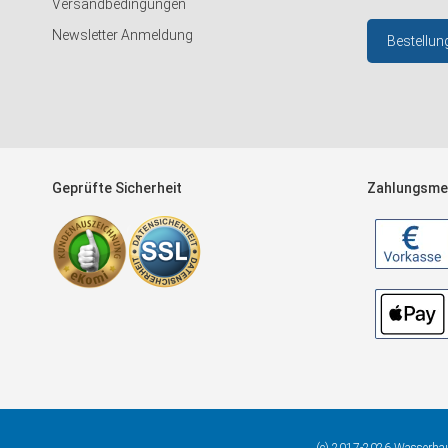
Versandbedingungen
Newsletter Anmeldung
Bestellun
Geprüfte Sicherheit
Zahlungsme