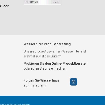
ot >>>
Wasserfilter Produktberatung
Unsere große Auswahl an Wasserfiltern ist
erstmal zuviel des Guten?
Probieren Sie den
Online-Produktberater
oder
rufen Sie uns einfach an
.
Folgen Sie Wasserhaus
auf Instagram: