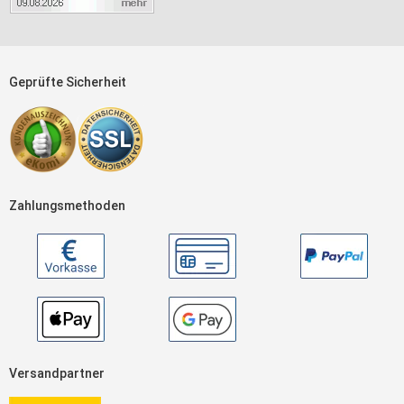
Geprüfte Sicherheit
Zahlungsmethoden
Versandpartner