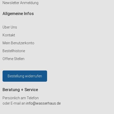
Newsletter Anmeldung
Allgemeine Infos
Über Uns
Kontakt
Mein Benutzerkonto
Bestellhistorie
Offene Stellen
Bestellung widerrufen
Beratung + Service
Persönlich am Telefon
oder E-mail an
info@wasserhaus.de