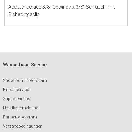
Adapter gerade 3/8" Gewinde x 3/8" Schlauch, mit
Sicherungsclip
Wasserhaus Service
Showroom in Potsdam
Einbauservice
Supportvideos
Händleranmeldung
Partnerprogramm
Versandbedingungen