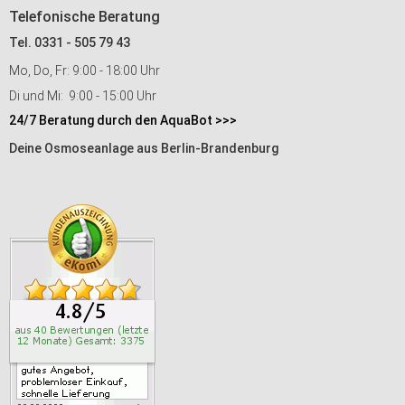
Telefonische Beratung
Tel. 0331 - 505 79 43
Mo, Do, Fr: 9:00 - 18:00 Uhr
Di und Mi: 9:00 - 15:00 Uhr
24/7 Beratung durch den AquaBot >>>
Deine Osmoseanlage aus Berlin-Brandenburg