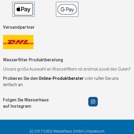
Versandpartner
Wasserfilter Produktberatung
Unsere große Auswahl an Wasserfiltern ist erstmal zuviel des Guten?
Probieren Sie den
Online-Produktberater
oder
rufen Sie uns
einfach an
.
Folgen Sie Wasserhaus
auf Instagram:
(c) 2017-2026 Wasserhaus GmbH |
Impressum