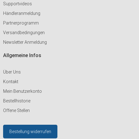
Supportvideos
Händleranmeldung
Partnerprogramm
Versandbedingungen
Newsletter Anmeldung
Allgemeine Infos
Über Uns
Kontakt
Mein Benutzerkonto
Bestellhistorie
Offene Stellen
Bestellung widerrufen