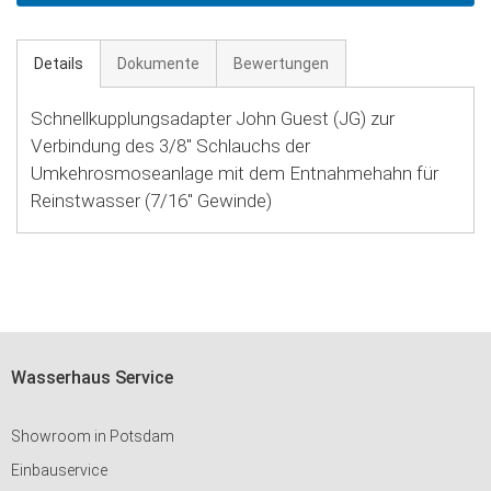
Details
Dokumente
Bewertungen
Schnellkupplungsadapter John Guest (JG) zur
Verbindung des 3/8'' Schlauchs der
Umkehrosmoseanlage mit dem Entnahmehahn für
Reinstwasser (7/16'' Gewinde)
Wasserhaus Service
Showroom in Potsdam
Einbauservice