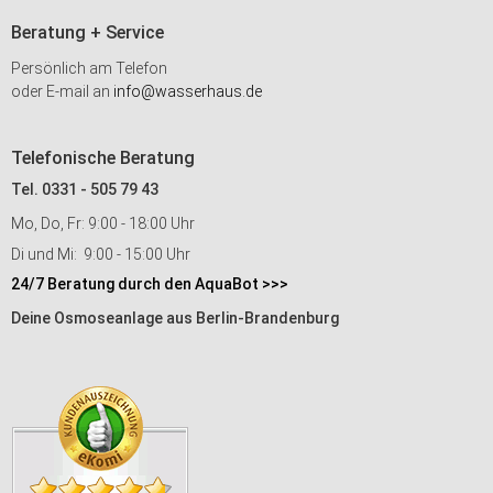
Beratung + Service
Persönlich am Telefon
oder E-mail an
info@wasserhaus.de
Telefonische Beratung
Tel. 0331 - 505 79 43
Mo, Do, Fr: 9:00 - 18:00 Uhr
Di und Mi: 9:00 - 15:00 Uhr
24/7 Beratung durch den AquaBot >>>
Deine Osmoseanlage aus Berlin-Brandenburg