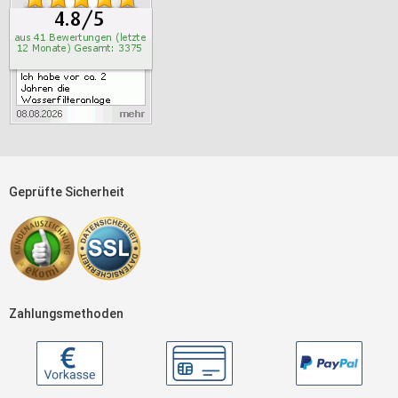
Geprüfte Sicherheit
Zahlungsmethoden