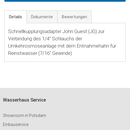
Details
Dokumente
Bewertungen
Schnellkupplungsadapter John Guest (JG) zur
Verbindung des 1/4'' Schlauchs der
Umkehrosmoseanlage mit dem Entnahmehahn für
Reinstwasser (7/16'' Gewinde)
Wasserhaus Service
Showroom in Potsdam
Einbauservice