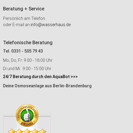
Beratung + Service
Persönlich am Telefon
oder E-mail an
info@wasserhaus.de
Telefonische Beratung
Tel. 0331 - 505 79 43
Mo, Do, Fr: 9:00 - 18:00 Uhr
Di und Mi: 9:00 - 15:00 Uhr
24/7 Beratung durch den AquaBot >>>
Deine Osmoseanlage aus Berlin-Brandenburg