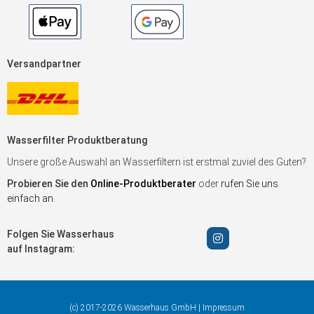
Versandpartner
Wasserfilter Produktberatung
Unsere große Auswahl an Wasserfiltern ist erstmal zuviel des Guten?
Probieren Sie den
Online-Produktberater
oder
rufen Sie uns
einfach an
.
Folgen Sie Wasserhaus
auf Instagram:
(c) 2017-2026 Wasserhaus GmbH |
Impressum