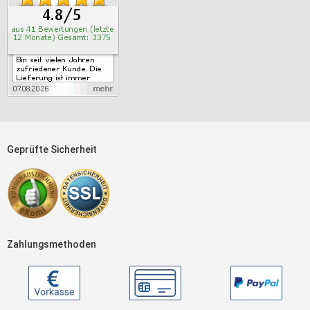
Geprüfte Sicherheit
Zahlungsmethoden