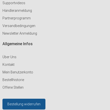
Supportvideos
Händleranmeldung
Partnerprogramm
Versandbedingungen
Newsletter Anmeldung
Allgemeine Infos
Über Uns
Kontakt
Mein Benutzerkonto
Bestellhistorie
Offene Stellen
Bestellung widerrufen