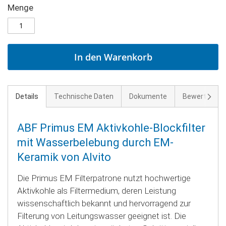
Menge
In den Warenkorb
Weite
Details
Technische Daten
Dokumente
Bewertunge
ABF Primus EM Aktivkohle-Blockfilter
mit Wasserbelebung durch EM-
Keramik von Alvito
Die Primus EM Filterpatrone nutzt hochwertige
Aktivkohle als Filtermedium, deren Leistung
wissenschaftlich bekannt und hervorragend zur
Filterung von Leitungswasser geeignet ist. Die