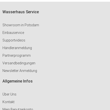
Wasserhaus Service
Showroom in Potsdam
Einbauservice
Supportvideos
Händleranmeldung
Partnerprogramm
Versandbedingungen
Newsletter Anmeldung
Allgemeine Infos
Über Uns
Kontakt
Mein Benutzerkonto