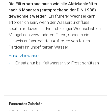
Die Filterpatrone muss wie alle Aktivkohlefilter
nach 6 Monaten (entsprechend der DIN 1988)
gewechselt werden.
Ein früherer Wechsel kann
erforderlich sein, wenn der Wasserdurchfluss
spürbar reduziert ist. Ein frühzeitiger Wechsel ist kein
Mangel des verwendeten Filters, sondern ein
Hinweis auf vermehrtes Auftreten von feinen
Partikeln im ungefilterten Wasser.
Einsatzhinweise
Einsatz nur bei Kaltwasser, vor Frost schützen
Passendes Zubehör