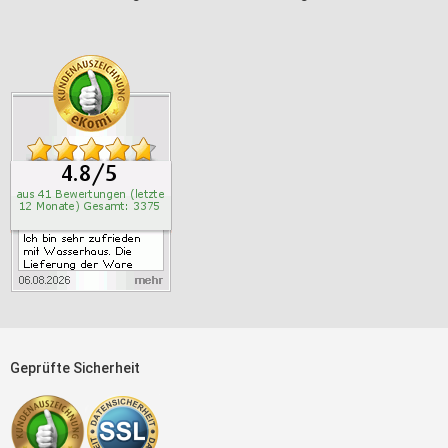
Geprüfte Sicherheit