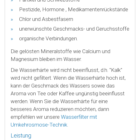
Pestizide, Hormone , Medikamentenrückstände
Chlor und Asbestfasern
unerwünschte Geschmacks- und Geruchsstoffe
organische Verbindungen.
Die gelösten Mineralstoffe wie Calcium und
Magnesium bleiben im Wasser.
Die Wasserhärte wird nicht beeinflusst, d.h. "Kalk"
wird nicht gefiltert. Wenn die Wasserhärte hoch ist,
kann der Geschmack des Wassers sowie das
Aroma von Tee oder Kaffee ungünstig beeinflusst
werden. Wenn Sie die Wasserhärte für eine
besseres Aroma reduzieren möchten, dann
empfehlen wir unsere
Wasserfilter mit
Umkehrosmose-Technik
.
Leistung