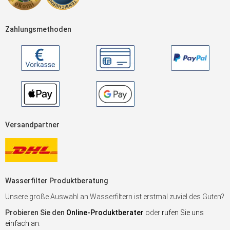
Zahlungsmethoden
Versandpartner
Wasserfilter Produktberatung
Unsere große Auswahl an Wasserfiltern ist erstmal zuviel des Guten?
Probieren Sie den
Online-Produktberater
oder
rufen Sie uns
einfach an
.