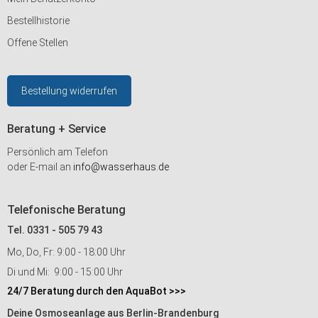
Bestellhistorie
Offene Stellen
Bestellung widerrufen
Beratung + Service
Persönlich am Telefon
oder E-mail an
info@wasserhaus.de
Telefonische Beratung
Tel. 0331 - 505 79 43
Mo, Do, Fr: 9:00 - 18:00 Uhr
Di und Mi: 9:00 - 15:00 Uhr
24/7 Beratung durch den AquaBot >>>
Deine Osmoseanlage aus Berlin-Brandenburg