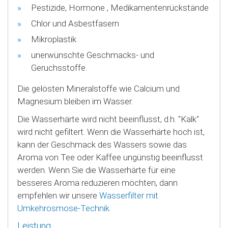
Pestizide, Hormone , Medikamentenrückstände
Chlor und Asbestfasern
Mikroplastik
unerwünschte Geschmacks- und
Geruchsstoffe.
Die gelösten Mineralstoffe wie Calcium und
Magnesium bleiben im Wasser.
Die Wasserhärte wird nicht beeinflusst, d.h. "Kalk"
wird nicht gefiltert. Wenn die Wasserhärte hoch ist,
kann der Geschmack des Wassers sowie das
Aroma von Tee oder Kaffee ungünstig beeinflusst
werden. Wenn Sie die Wasserhärte für eine
besseres Aroma reduzieren möchten, dann
empfehlen wir unsere
Wasserfilter mit
Umkehrosmose-Technik
.
Leistung