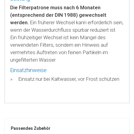
Die Filterpatrone muss nach 6 Monaten
(entsprechend der DIN 1988) gewechselt
werden.
Ein früherer Wechsel kann erforderlich sein,
wenn der Wasserdurchfluss spürbar reduziert ist.
Ein frühzeitiger Wechsel ist kein Mangel des
verwendeten Filters, sondern ein Hinweis auf
vermehrtes Auftreten von feinen Partikeln im
ungefilterten Wasser.
Einsatzhinweise
Einsatz nur bei Kaltwasser, vor Frost schützen
Passendes Zubehör