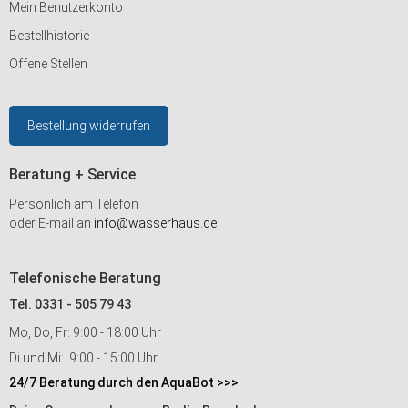
Mein Benutzerkonto
Bestellhistorie
Offene Stellen
Bestellung widerrufen
Beratung + Service
Persönlich am Telefon
oder E-mail an
info@wasserhaus.de
Telefonische Beratung
Tel. 0331 - 505 79 43
Mo, Do, Fr: 9:00 - 18:00 Uhr
Di und Mi: 9:00 - 15:00 Uhr
24/7 Beratung durch den AquaBot >>>