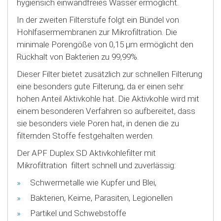
hygiensich einwandfreies Wasser ermöglicht.
In der zweiten Filterstufe folgt ein Bündel von
Hohlfasermembranen zur Mikrofiltration. Die
minimale Porengöße von 0,15 µm ermöglicht den
Rückhalt von Bakterien zu 99,99%.
Dieser Filter bietet zusätzlich zur schnellen Filterung
eine besonders gute Filterung, da er einen sehr
hohen Anteil Aktivkohle hat. Die Aktivkohle wird mit
einem besonderen Verfahren so aufbereitet, dass
sie besonders viele Poren hat, in denen die zu
filternden Stoffe festgehalten werden.
Der APF Duplex SD Aktivkohlefilter mit
Mikrofiltration filtert schnell und zuverlässig:
Schwermetalle wie Kupfer und Blei,
Bakterien, Keime, Parasiten, Legionellen
Partikel und Schwebstoffe