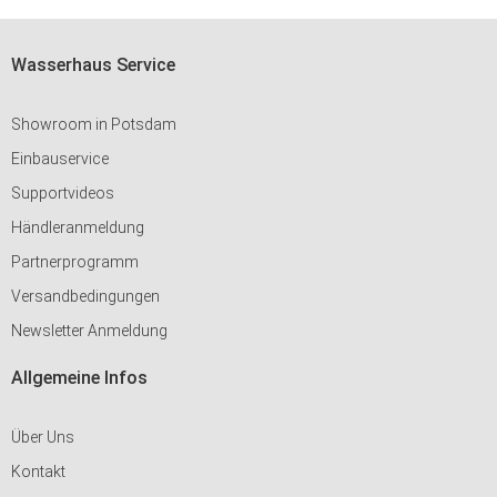
Wasserhaus Service
Showroom in Potsdam
Einbauservice
Supportvideos
Händleranmeldung
Partnerprogramm
Versandbedingungen
Newsletter Anmeldung
Allgemeine Infos
Über Uns
Kontakt