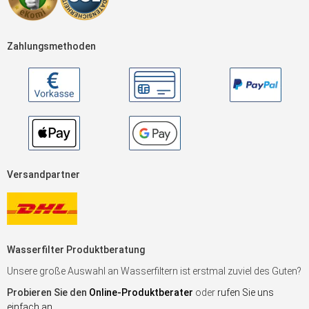
Zahlungsmethoden
Versandpartner
Wasserfilter Produktberatung
Unsere große Auswahl an Wasserfiltern ist erstmal zuviel des Guten?
Probieren Sie den
Online-Produktberater
oder
rufen Sie uns
einfach an
.