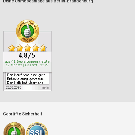
Deine Osmoseanlage aus Berlin-Brandenburg
Geprüfte Sicherheit