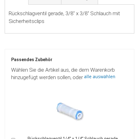
Rückschlagventil gerade, 3/8'' x 3/8'' Schlauch mit
Sicherheitsclips
Passendes Zubehör
Wählen Sie die Artikel aus, die dem Warenkorb
alle auswählen
hinzugefügt werden sollen, oder
Rückschlagventil 1/4'' x 1/4'' Schlauch gerade