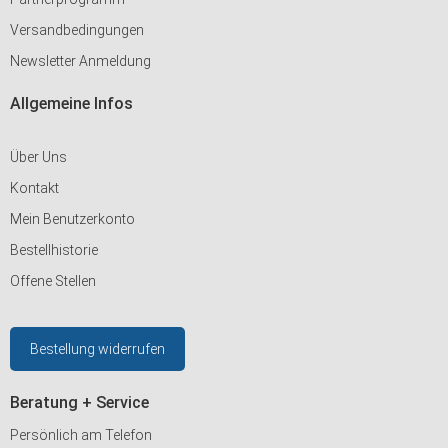
Versandbedingungen
Newsletter Anmeldung
Allgemeine Infos
Über Uns
Kontakt
Mein Benutzerkonto
Bestellhistorie
Offene Stellen
Bestellung widerrufen
Beratung + Service
Persönlich am Telefon