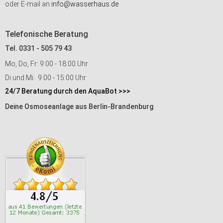
oder E-mail an
info@wasserhaus.de
Telefonische Beratung
Tel. 0331 - 505 79 43
Mo, Do, Fr: 9:00 - 18:00 Uhr
Di und Mi: 9:00 - 15:00 Uhr
24/7 Beratung durch den AquaBot >>>
Deine Osmoseanlage aus Berlin-Brandenburg