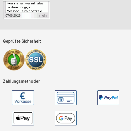
Geprüfte Sicherheit
Zahlungsmethoden