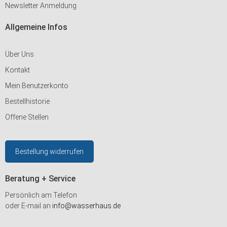
Newsletter Anmeldung
Allgemeine Infos
Über Uns
Kontakt
Mein Benutzerkonto
Bestellhistorie
Offene Stellen
Bestellung widerrufen
Beratung + Service
Persönlich am Telefon
oder E-mail an
info@wasserhaus.de