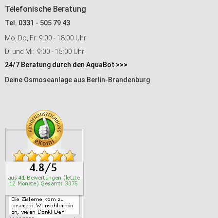
Telefonische Beratung
Tel. 0331 - 505 79 43
Mo, Do, Fr: 9:00 - 18:00 Uhr
Di und Mi: 9:00 - 15:00 Uhr
24/7 Beratung durch den AquaBot >>>
Deine Osmoseanlage aus Berlin-Brandenburg