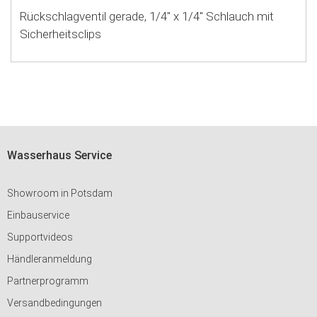
Rückschlagventil gerade, 1/4'' x 1/4'' Schlauch mit
Sicherheitsclips
Wasserhaus Service
Showroom in Potsdam
Einbauservice
Supportvideos
Händleranmeldung
Partnerprogramm
Versandbedingungen