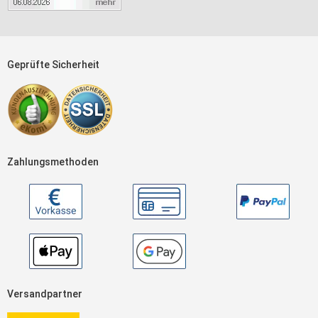
Geprüfte Sicherheit
Zahlungsmethoden
Versandpartner