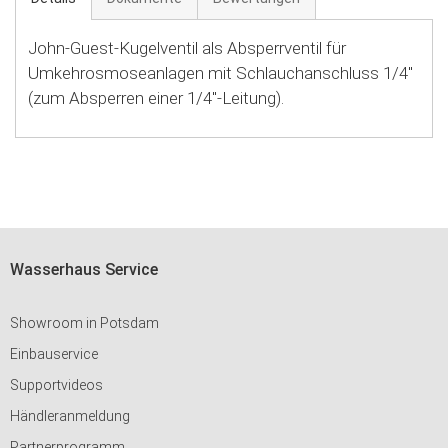
John-Guest-Kugelventil als Absperrventil für
Umkehrosmoseanlagen mit Schlauchanschluss 1/4''
(zum Absperren einer 1/4"-Leitung).
Wasserhaus Service
Showroom in Potsdam
Einbauservice
Supportvideos
Händleranmeldung
Partnerprogramm