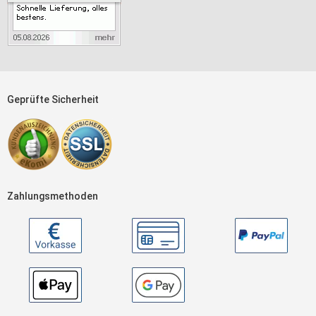
Geprüfte Sicherheit
Zahlungsmethoden