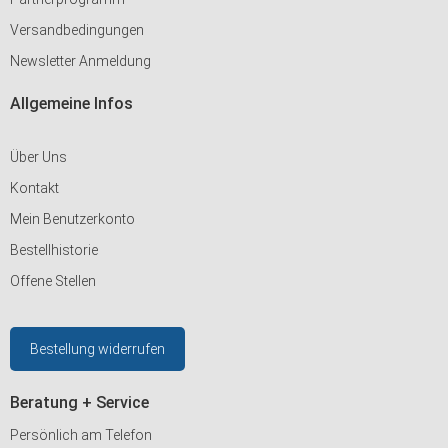
Versandbedingungen
Newsletter Anmeldung
Allgemeine Infos
Über Uns
Kontakt
Mein Benutzerkonto
Bestellhistorie
Offene Stellen
Bestellung widerrufen
Beratung + Service
Persönlich am Telefon