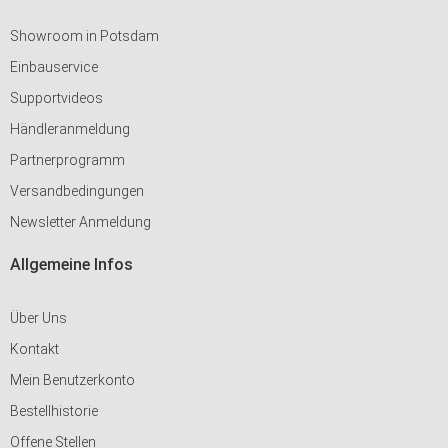
Showroom in Potsdam
Einbauservice
Supportvideos
Händleranmeldung
Partnerprogramm
Versandbedingungen
Newsletter Anmeldung
Allgemeine Infos
Über Uns
Kontakt
Mein Benutzerkonto
Bestellhistorie
Offene Stellen