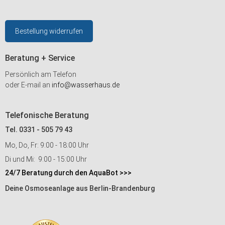
Bestellung widerrufen
Beratung + Service
Persönlich am Telefon
oder E-mail an
info@wasserhaus.de
Telefonische Beratung
Tel. 0331 - 505 79 43
Mo, Do, Fr: 9:00 - 18:00 Uhr
Di und Mi: 9:00 - 15:00 Uhr
24/7 Beratung durch den AquaBot >>>
Deine Osmoseanlage aus Berlin-Brandenburg