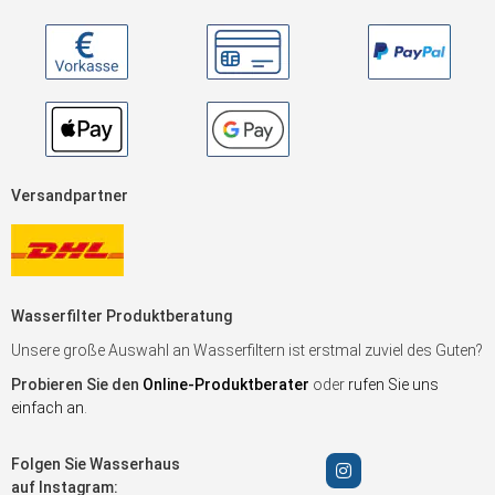
Versandpartner
Wasserfilter Produktberatung
Unsere große Auswahl an Wasserfiltern ist erstmal zuviel des Guten?
Probieren Sie den
Online-Produktberater
oder
rufen Sie uns
einfach an
.
Folgen Sie Wasserhaus
auf Instagram: