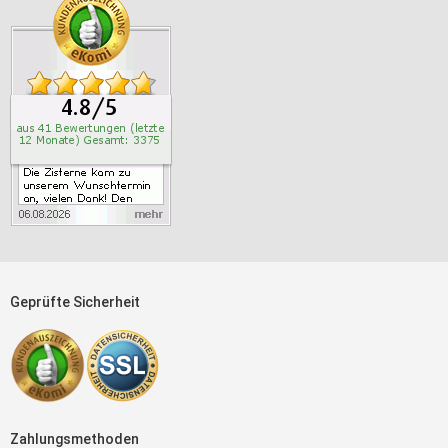
Geprüfte Sicherheit
Zahlungsmethoden