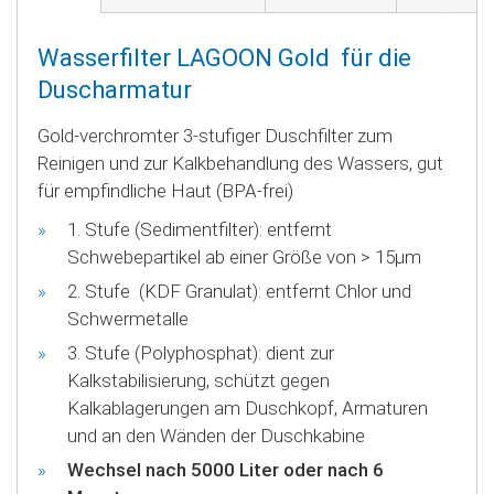
Wasserfilter LAGOON Gold für die
Duscharmatur
Gold-verchromter 3-stufiger Duschfilter zum
Reinigen und zur Kalkbehandlung des Wassers, gut
für empfindliche Haut (BPA-frei)
1. Stufe (Sedimentfilter): entfernt
Schwebepartikel ab einer Größe von > 15µm
2. Stufe (KDF Granulat): entfernt Chlor und
Schwermetalle
3. Stufe (Polyphosphat): dient zur
Kalkstabilisierung, schützt gegen
Kalkablagerungen am Duschkopf, Armaturen
und an den Wänden der Duschkabine
Wechsel nach 5000 Liter oder nach 6