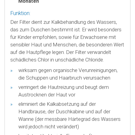
Monaten
Funktion:
Der Filter dient zur Kalkbehandlung des Wassers,
das zum Duschen bestimmt ist. Er wird besonders
für Kinder empfohlen, sowie für Erwachsene mit
sensibler Haut und Menschen, die besonderen Wert
auf die Hautpflege legen. Der Filter verwandelt
schädliches Chlor in unschädliche Chloride.
wirksam gegen organische Verunreinigungen,
die Schuppen und Haarbruch verursachen
verringert die Hautreizung und beugt dem
Austrocknen der Haut vor
eliminiert die Kalkabsetzung auf der
Handbrause, der Duschkabine und auf der
Wanne (der messbare Härtegrad des Wassers
wird jedoch nicht verändert)