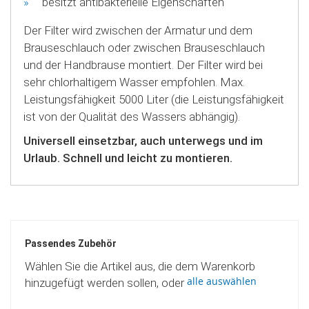
besitzt antibakterielle Eigenschaften
Der Filter wird zwischen der Armatur und dem
Brauseschlauch oder zwischen Brauseschlauch
und der Handbrause montiert. Der Filter wird bei
sehr chlorhaltigem Wasser empfohlen. Max.
Leistungsfähigkeit 5000 Liter (die Leistungsfähigkeit
ist von der Qualität des Wassers abhängig).
Universell einsetzbar, auch unterwegs und im
Urlaub. Schnell und leicht zu montieren.
Passendes Zubehör
Wählen Sie die Artikel aus, die dem Warenkorb
alle auswählen
hinzugefügt werden sollen, oder