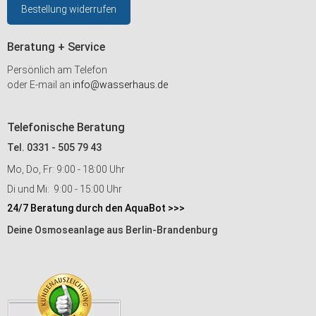
Bestellung widerrufen
Beratung + Service
Persönlich am Telefon
oder E-mail an
info@wasserhaus.de
Telefonische Beratung
Tel. 0331 - 505 79 43
Mo, Do, Fr: 9:00 - 18:00 Uhr
Di und Mi: 9:00 - 15:00 Uhr
24/7 Beratung durch den AquaBot >>>
Deine Osmoseanlage aus Berlin-Brandenburg