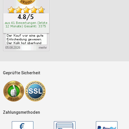
Geprüfte Sicherheit
Zahlungsmethoden