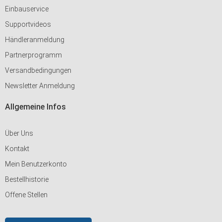
Einbauservice
Supportvideos
Händleranmeldung
Partnerprogramm
Versandbedingungen
Newsletter Anmeldung
Allgemeine Infos
Über Uns
Kontakt
Mein Benutzerkonto
Bestellhistorie
Offene Stellen