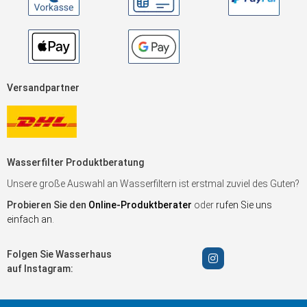
Versandpartner
Wasserfilter Produktberatung
Unsere große Auswahl an Wasserfiltern ist erstmal zuviel des Guten?
Probieren Sie den
Online-Produktberater
oder
rufen Sie uns
einfach an
.
Folgen Sie Wasserhaus
auf Instagram: