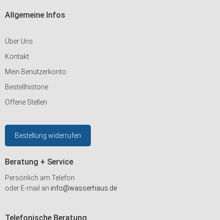
Allgemeine Infos
Über Uns
Kontakt
Mein Benutzerkonto
Bestellhistorie
Offene Stellen
Bestellung widerrufen
Beratung + Service
Persönlich am Telefon
oder E-mail an
info@wasserhaus.de
Telefonische Beratung