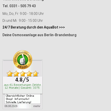
Tel. 0331 - 505 79 43
Mo, Do, Fr: 9:00 - 18:00 Uhr
Di und Mi: 9:00 - 15:00 Uhr
24/7 Beratung durch den AquaBot >>>
Deine Osmoseanlage aus Berlin-Brandenburg