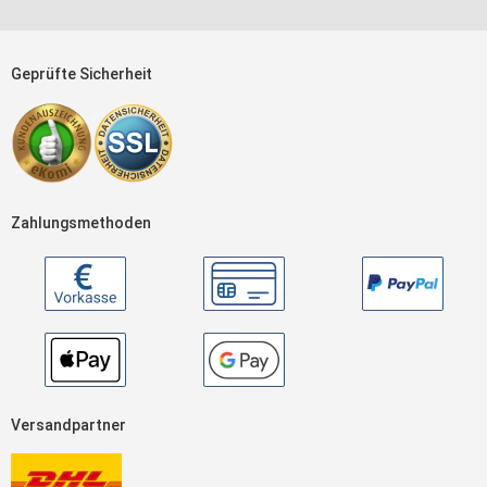
Geprüfte Sicherheit
Zahlungsmethoden
Versandpartner