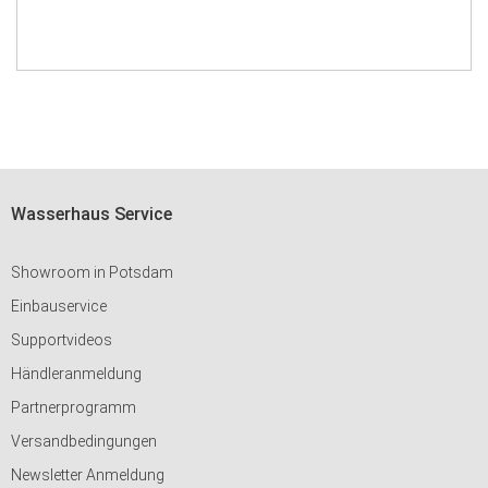
Wasserhaus Service
Showroom in Potsdam
Einbauservice
Supportvideos
Händleranmeldung
Partnerprogramm
Versandbedingungen
Newsletter Anmeldung