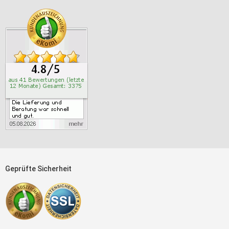
Geprüfte Sicherheit