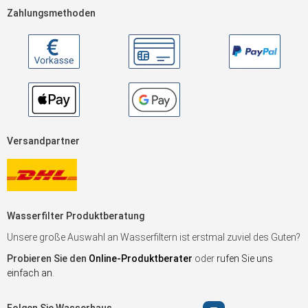
Zahlungsmethoden
Versandpartner
Wasserfilter Produktberatung
Unsere große Auswahl an Wasserfiltern ist erstmal zuviel des Guten?
Probieren Sie den
Online-Produktberater
oder
rufen Sie uns
einfach an
.