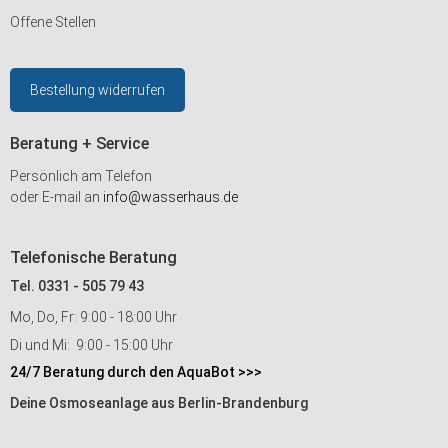
Offene Stellen
Bestellung widerrufen
Beratung + Service
Persönlich am Telefon
oder E-mail an
info@wasserhaus.de
Telefonische Beratung
Tel. 0331 - 505 79 43
Mo, Do, Fr: 9:00 - 18:00 Uhr
Di und Mi: 9:00 - 15:00 Uhr
24/7 Beratung durch den AquaBot >>>
Deine Osmoseanlage aus Berlin-Brandenburg