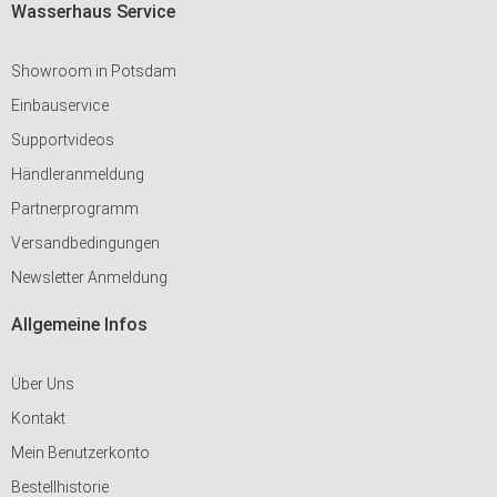
Wasserhaus Service
Showroom in Potsdam
Einbauservice
Supportvideos
Händleranmeldung
Partnerprogramm
Versandbedingungen
Newsletter Anmeldung
Allgemeine Infos
Über Uns
Kontakt
Mein Benutzerkonto
Bestellhistorie