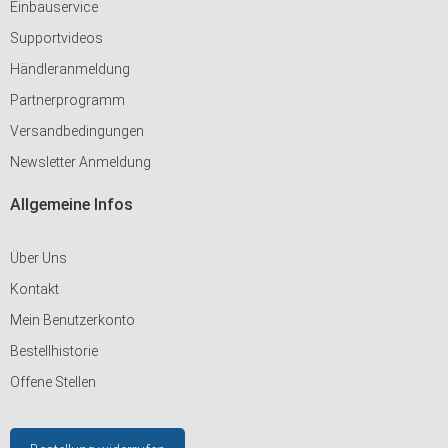
Einbauservice
Supportvideos
Händleranmeldung
Partnerprogramm
Versandbedingungen
Newsletter Anmeldung
Allgemeine Infos
Über Uns
Kontakt
Mein Benutzerkonto
Bestellhistorie
Offene Stellen