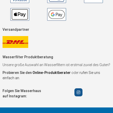
Versandpartner
Wasserfilter Produktberatung
Unsere große Auswahl an Wasserfiltern ist erstmal zuviel des Guten?
Probieren Sie den
Online-Produktberater
oder
rufen Sie uns
einfach an
.
Folgen Sie Wasserhaus
auf Instagram: