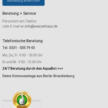
Bestellung widerrufen
Beratung + Service
Persönlich am Telefon
oder E-mail an
info@wasserhaus.de
Telefonische Beratung
Tel. 0331 - 505 79 43
Mo, Do, Fr: 9:00 - 18:00 Uhr
Di und Mi: 9:00 - 15:00 Uhr
24/7 Beratung durch den AquaBot >>>
Deine Osmoseanlage aus Berlin-Brandenburg