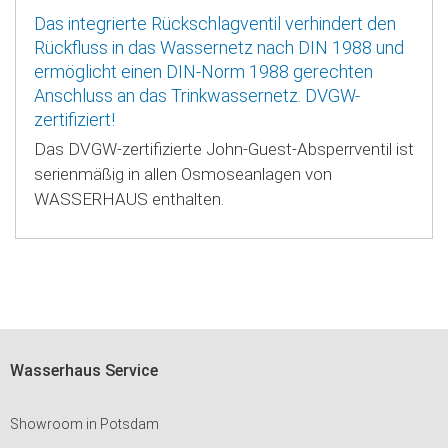
Das integrierte Rückschlagventil verhindert den
Rückfluss in das Wassernetz nach DIN 1988 und
ermöglicht einen DIN-Norm 1988 gerechten
Anschluss an das Trinkwassernetz. DVGW-
zertifiziert!
Das DVGW-zertifizierte John-Guest-Absperrventil ist
serienmäßig in allen Osmoseanlagen von
WASSERHAUS enthalten.
Wasserhaus Service
Showroom in Potsdam