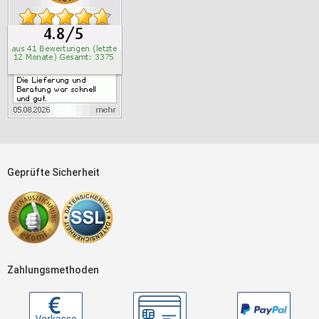
Geprüfte Sicherheit
Zahlungsmethoden