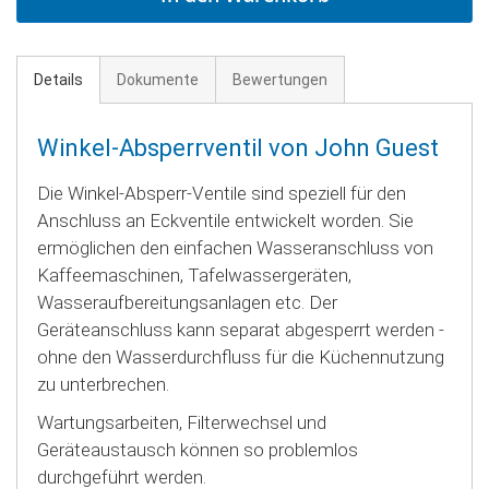
Details
Dokumente
Bewertungen
Winkel-Absperrventil von John Guest
Die Winkel-Absperr-Ventile sind speziell für den
Anschluss an Eckventile entwickelt worden. Sie
ermöglichen den einfachen Wasseranschluss von
Kaffeemaschinen, Tafelwassergeräten,
Wasseraufbereitungsanlagen etc. Der
Geräteanschluss kann separat abgesperrt werden -
ohne den Wasserdurchfluss für die Küchennutzung
zu unterbrechen.
Wartungsarbeiten, Filterwechsel und
Geräteaustausch können so problemlos
durchgeführt werden.