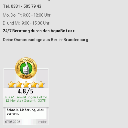
Tel. 0331 - 505 79 43
Mo, Do, Fr: 9:00 - 18:00 Uhr
Di und Mi: 9:00 - 15:00 Uhr
24/7 Beratung durch den AquaBot >>>
Deine Osmoseanlage aus Berlin-Brandenburg