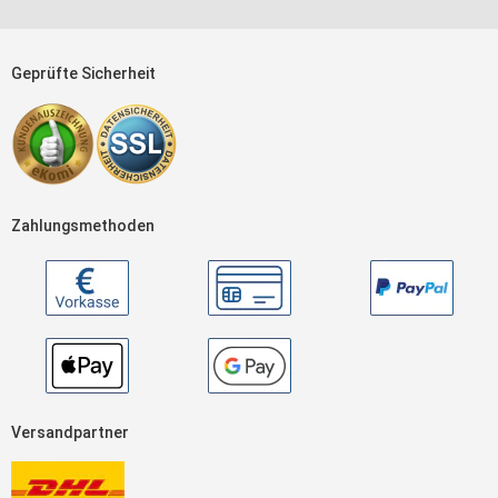
Geprüfte Sicherheit
Zahlungsmethoden
Versandpartner