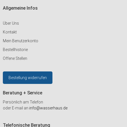
Allgemeine Infos
Über Uns
Kontakt
Mein Benutzerkonto
Bestellhistorie
Offene Stellen
Bestellung widerrufen
Beratung + Service
Persönlich am Telefon
oder E-mail an
info@wasserhaus.de
Telefonische Beratung