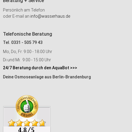
Beratung + Service
Persönlich am Telefon
oder E-mail an
info@wasserhaus.de
Telefonische Beratung
Tel. 0331 - 505 79 43
Mo, Do, Fr: 9:00 - 18:00 Uhr
Di und Mi: 9:00 - 15:00 Uhr
24/7 Beratung durch den AquaBot >>>
Deine Osmoseanlage aus Berlin-Brandenburg