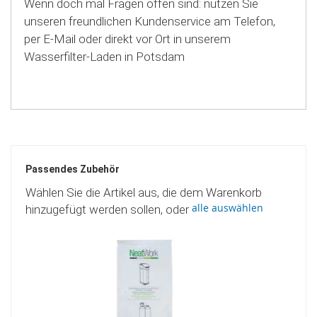
Wenn doch mal Fragen offen sind: nutzen Sie
unseren freundlichen Kundenservice am Telefon,
per E-Mail oder direkt vor Ort in unserem
Wasserfilter-Laden in Potsdam
Passendes Zubehör
Wählen Sie die Artikel aus, die dem Warenkorb
alle auswählen
hinzugefügt werden sollen, oder