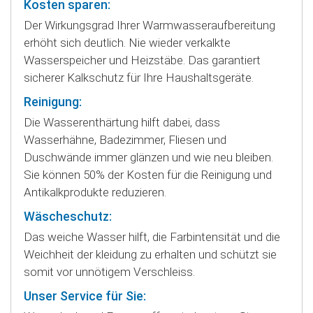
Kosten sparen:
Der Wirkungsgrad Ihrer Warmwasseraufbereitung
erhöht sich deutlich. Nie wieder verkalkte
Wasserspeicher und Heizstäbe. Das garantiert
sicherer Kalkschutz für Ihre Haushaltsgeräte.
Reinigung:
Die Wasserenthärtung hilft dabei, dass
Wasserhähne, Badezimmer, Fliesen und
Duschwände immer glänzen und wie neu bleiben.
Sie können 50% der Kosten für die Reinigung und
Antikalkprodukte reduzieren.
Wäscheschutz:
Das weiche Wasser hilft, die Farbintensität und die
Weichheit der kleidung zu erhalten und schützt sie
somit vor unnötigem Verschleiss.
Unser Service für Sie: