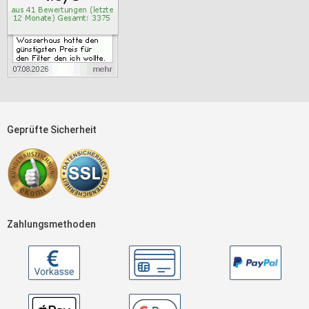
Geprüfte Sicherheit
Zahlungsmethoden