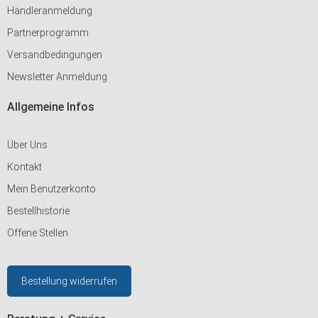
Händleranmeldung
Partnerprogramm
Versandbedingungen
Newsletter Anmeldung
Allgemeine Infos
Über Uns
Kontakt
Mein Benutzerkonto
Bestellhistorie
Offene Stellen
Bestellung widerrufen