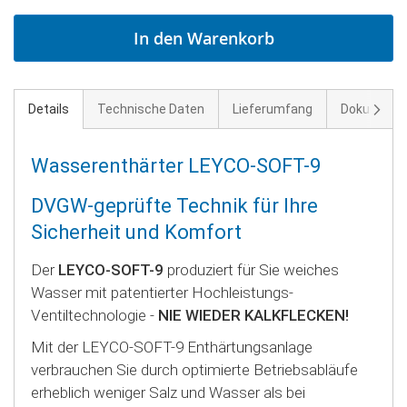
In den Warenkorb
Weite
Details
Technische Daten
Lieferumfang
Dokument
Wasserenthärter LEYCO-SOFT-9
DVGW-geprüfte Technik für Ihre
Sicherheit und Komfort
Der
LEYCO-SOFT-9
produziert für Sie weiches
Wasser mit patentierter Hochleistungs-
Ventiltechnologie -
NIE WIEDER KALKFLECKEN!
Mit der LEYCO-SOFT-9 Enthärtungsanlage
verbrauchen Sie durch optimierte Betriebsabläufe
erheblich weniger Salz und Wasser als bei