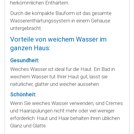
herkömmlichen Enthärtern.
Durch die kompakte Bauform ist das gesamte
Wasserenthärtungssystem in einem Gehäuse
untergebracht.
Vorteile von weichem Wasser im
ganzen Haus:
Gesundheit:
Weiches Wasser ist ideal für die Haut. Ein Bad in
weichem Wasser tut Ihrer Haut gut, lässt sie
natürlicher, glatter und weicher aussehen.
Schönheit:
Wenn Sie weiches Wasser verwenden, sind Cremes
und Haarspülungen nicht mehr oder viel weniger
erforderlich: Haut und Haar behalten ihren üblichen
Glanz und Glätte.