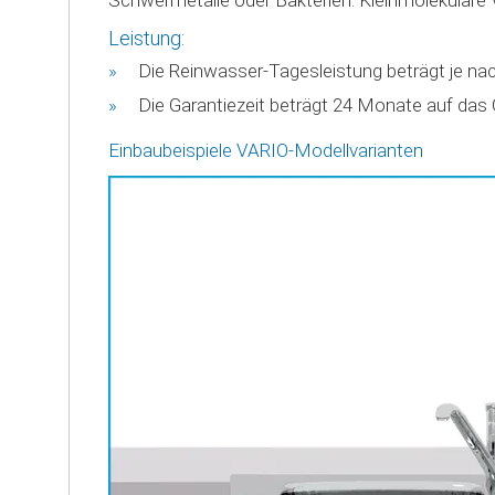
Leistung:
Die Reinwasser-Tagesleistung beträgt je na
Die Garantiezeit beträgt 24 Monate auf das 
Einbaubeispiele VARIO-Modellvarianten