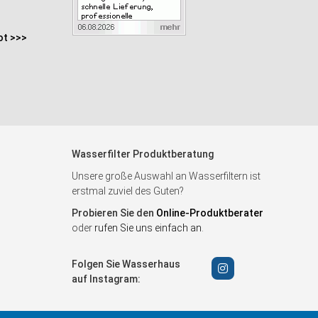
ot >>>
Wasserfilter Produktberatung
Unsere große Auswahl an Wasserfiltern ist
erstmal zuviel des Guten?
Probieren Sie den
Online-Produktberater
oder
rufen Sie uns einfach an
.
Folgen Sie Wasserhaus
auf Instagram: