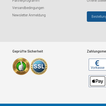
Partnerprogramm
Offene Stelle
Versandbedingungen
Newsletter Anmeldung
Bestellun
Geprüfte Sicherheit
Zahlungsme