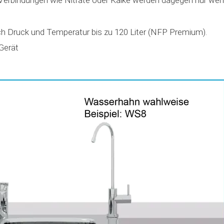
ch Druck und Temperatur bis zu 120 Liter (NFP Premium).
Gerät