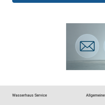
Wasserhaus Service
Allgemeine