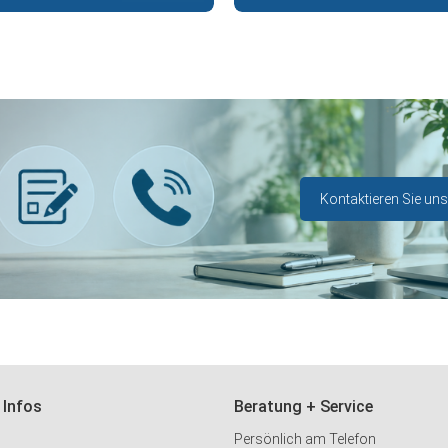
Kontaktieren Sie uns
 Infos
Beratung + Service
Persönlich am Telefon