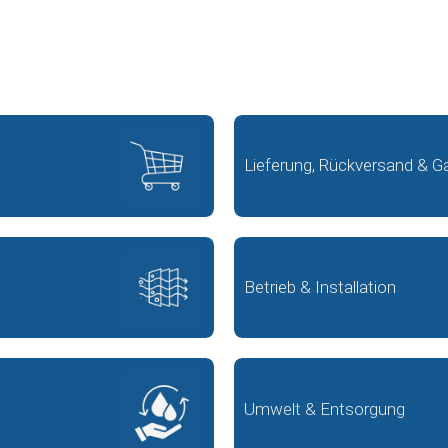
Lieferung, Rückversand & Ga
Betrieb & Installation
Umwelt & Entsorgung