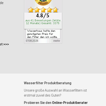
de
ot >>>
Wasserfilter Produktberatung
Unsere große Auswahl an Wasserfiltern ist
erstmal zuviel des Guten?
Probieren Sie den
Online-Produktberater