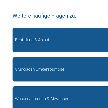
Weitere häufige Fragen zu:
Bestellung & Ablauf
Grundlagen Umkehrosmose
Wasserverbrauch & Abwasser