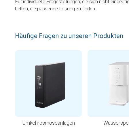
Für individuelle Fragestellungen, die sich nicht eindeu
helfen, die passende Lösung zu finden.
Häufige Fragen zu unseren Produkten
Umkehrosmoseanlagen
Wasserspe